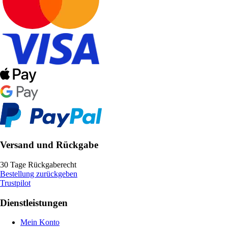
Versand und Rückgabe
30 Tage Rückgaberecht
Bestellung zurückgeben
Trustpilot
Dienstleistungen
Mein Konto