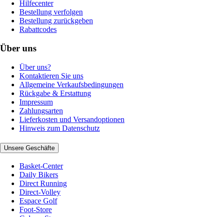
Hilfecenter
Bestellung verfolgen
Bestellung zurückgeben
Rabattcodes
Über uns
Über uns?
Kontaktieren Sie uns
Allgemeine Verkaufsbedingungen
Rückgabe & Erstattung
Impressum
Zahlungsarten
Lieferkosten und Versandoptionen
Hinweis zum Datenschutz
Unsere Geschäfte
Basket-Center
Daily Bikers
Direct Running
Direct-Volley
Espace Golf
Foot-Store