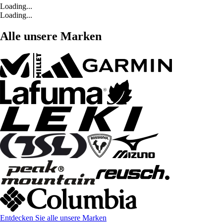
Loading...
Loading...
Alle unsere Marken
Entdecken Sie alle unsere Marken