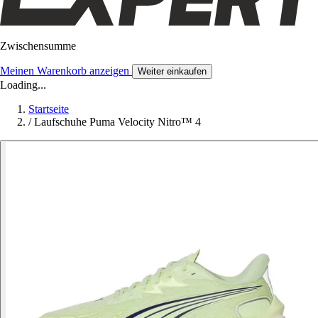
Zwischensumme
Meinen Warenkorb anzeigen
Weiter einkaufen
Loading...
Startseite
/
Laufschuhe Puma Velocity Nitro™ 4