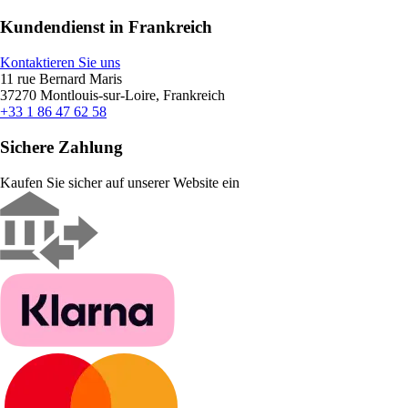
Kundendienst in Frankreich
Kontaktieren Sie uns
11 rue Bernard Maris
37270 Montlouis-sur-Loire, Frankreich
+33 1 86 47 62 58
Sichere Zahlung
Kaufen Sie sicher auf unserer Website ein