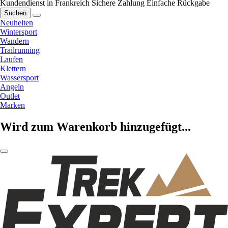
Kundendienst in Frankreich
Sichere Zahlung
Einfache Rückgabe
Suchen
Neuheiten
Wintersport
Wandern
Trailrunning
Laufen
Klettern
Wassersport
Angeln
Outlet
Marken
Wird zum Warenkorb hinzugefügt...