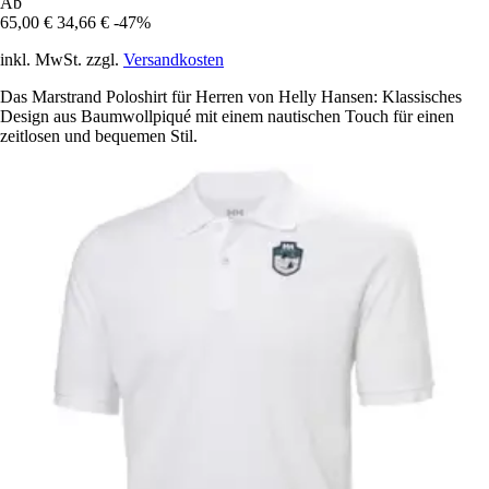
Ab
65,00 €
34,66 €
-47%
inkl. MwSt. zzgl.
Versandkosten
Das Marstrand Poloshirt für Herren von Helly Hansen: Klassisches
Design aus Baumwollpiqué mit einem nautischen Touch für einen
zeitlosen und bequemen Stil.