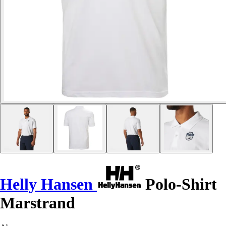
Helly Hansen
Polo-Shirt
Marstrand