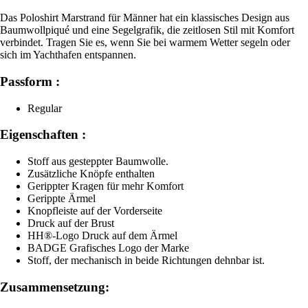
Das Poloshirt Marstrand für Männer hat ein klassisches Design aus
Baumwollpiqué und eine Segelgrafik, die zeitlosen Stil mit Komfort
verbindet. Tragen Sie es, wenn Sie bei warmem Wetter segeln oder
sich im Yachthafen entspannen.
Passform :
Regular
Eigenschaften :
Stoff aus gesteppter Baumwolle.
Zusätzliche Knöpfe enthalten
Gerippter Kragen für mehr Komfort
Gerippte Ärmel
Knopfleiste auf der Vorderseite
Druck auf der Brust
HH®-Logo Druck auf dem Ärmel
BADGE Grafisches Logo der Marke
Stoff, der mechanisch in beide Richtungen dehnbar ist.
Zusammensetzung: