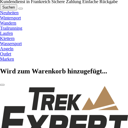
Kundendienst in Frankreich
Sichere Zahlung
Einfache Rückgabe
Suchen
Neuheiten
Wintersport
Wandern
Trailrunning
Laufen
Klettern
Wassersport
Angeln
Outlet
Marken
Wird zum Warenkorb hinzugefügt...