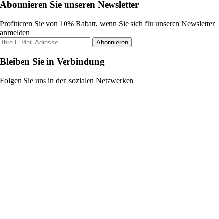
Abonnieren Sie unseren Newsletter
Profitieren Sie von 10% Rabatt, wenn Sie sich für unseren Newsletter
anmelden
Abonnieren
Bleiben Sie in Verbindung
Folgen Sie uns in den sozialen Netzwerken