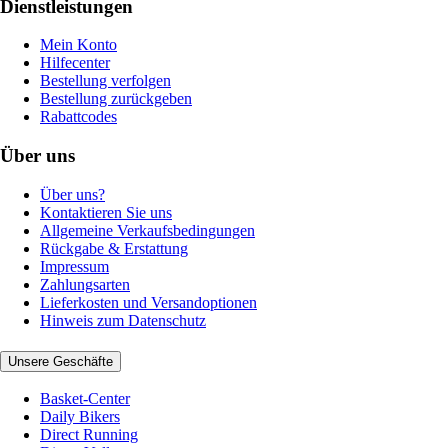
Dienstleistungen
Mein Konto
Hilfecenter
Bestellung verfolgen
Bestellung zurückgeben
Rabattcodes
Über uns
Über uns?
Kontaktieren Sie uns
Allgemeine Verkaufsbedingungen
Rückgabe & Erstattung
Impressum
Zahlungsarten
Lieferkosten und Versandoptionen
Hinweis zum Datenschutz
Unsere Geschäfte
Basket-Center
Daily Bikers
Direct Running