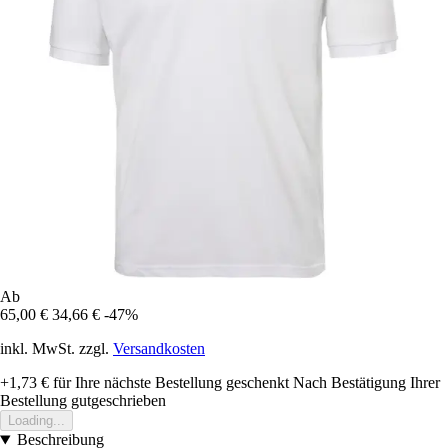
Ab
65,00 €
34,66 €
-47%
inkl. MwSt. zzgl.
Versandkosten
+1,73 €
für Ihre nächste Bestellung geschenkt
Nach Bestätigung Ihrer
Bestellung gutgeschrieben
Loading...
Beschreibung