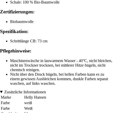
Schale: 100 % Bio-Baumwolle
Zertifizierungen:
Biobaumwolle
Spezifikation:
Schrittlänge CB: 73 cm
Pflegehinweise:
Maschinenwäsche in lauwarmem Wasser - 40°C, nicht bleichen,
nicht im Trockner trocknen, bei mittlerer Hitze bügeln, nicht
chemisch reinigen.
Nicht über den Druck bügeln, bei hellen Farben kann es zu
einem gewissen Ausbleichen kommen, dunkle Farben separat
waschen, auf links waschen.
Zusätzliche Informationen
Marke
Helly Hansen
Farbe
weiß
Farbe
Weiß