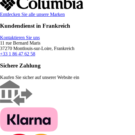
Entdecken Sie alle unsere Marken
Kundendienst in Frankreich
Kontaktieren Sie uns
11 rue Bernard Maris
37270 Montlouis-sur-Loire, Frankreich
+33 1 86 47 62 58
Sichere Zahlung
Kaufen Sie sicher auf unserer Website ein