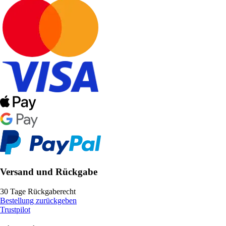
Versand und Rückgabe
30 Tage Rückgaberecht
Bestellung zurückgeben
Trustpilot