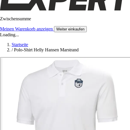
Zwischensumme
Meinen Warenkorb anzeigen
Weiter einkaufen
Loading...
Startseite
/
Polo-Shirt Helly Hansen Marstrand