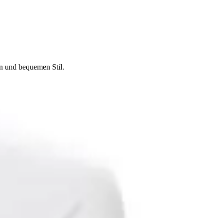
n und bequemen Stil.