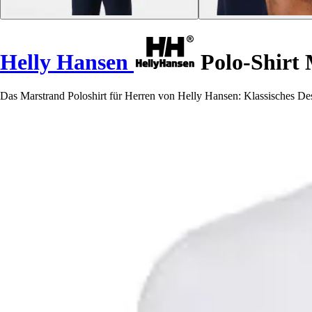
Helly Hansen
Polo-Shirt
Das Marstrand Poloshirt für Herren von Helly Hansen: Klassisches De