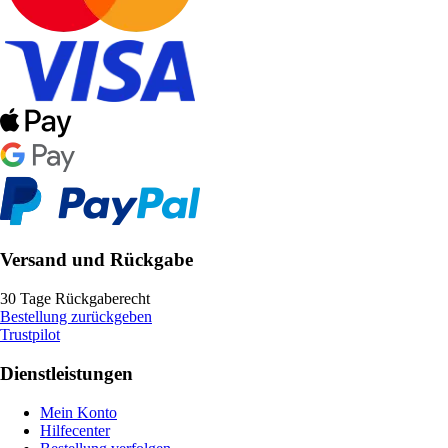
Versand und Rückgabe
30 Tage Rückgaberecht
Bestellung zurückgeben
Trustpilot
Dienstleistungen
Mein Konto
Hilfecenter