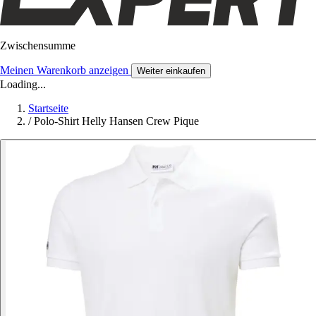
Zwischensumme
Meinen Warenkorb anzeigen
Weiter einkaufen
Loading...
Startseite
/
Polo-Shirt Helly Hansen Crew Pique