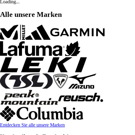
Loading...
Alle unsere Marken
Entdecken Sie alle unsere Marken