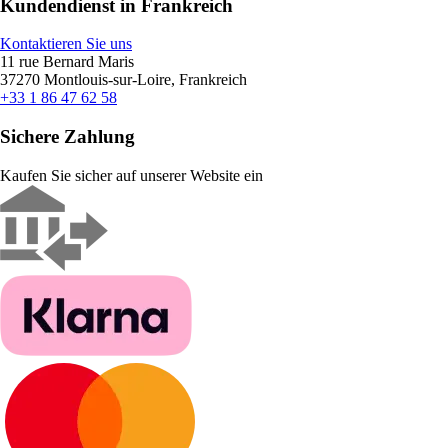
Kundendienst in Frankreich
Kontaktieren Sie uns
11 rue Bernard Maris
37270 Montlouis-sur-Loire, Frankreich
+33 1 86 47 62 58
Sichere Zahlung
Kaufen Sie sicher auf unserer Website ein