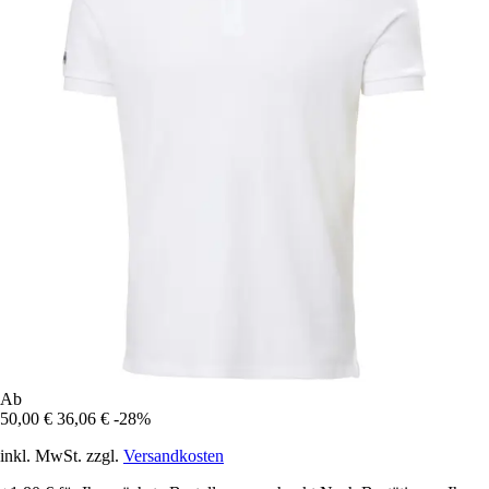
Ab
50,00 €
36,06 €
-28%
inkl. MwSt. zzgl.
Versandkosten