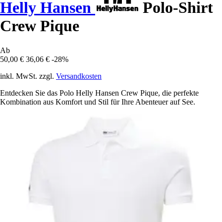
Helly Hansen
Polo-Shirt
Crew Pique
Ab
50,00 €
36,06 €
-28%
inkl. MwSt. zzgl.
Versandkosten
Entdecken Sie das Polo Helly Hansen Crew Pique, die perfekte
Kombination aus Komfort und Stil für Ihre Abenteuer auf See.