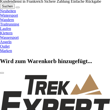
Kundendienst in Frankreich
Sichere Zahlung
Einfache Rückgabe
Suchen
Neuheiten
Wintersport
Wandern
Trailrunning
Laufen
Klettern
Wassersport
Angeln
Outlet
Marken
Wird zum Warenkorb hinzugefügt...