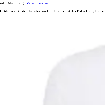
inkl. MwSt. zzgl.
Versandkosten
Entdecken Sie den Komfort und die Robustheit des Polos Helly Hansen C