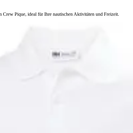
rew Pique, ideal für Ihre nautischen Aktivitäten und Freizeit.