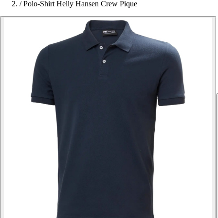
/
Polo-Shirt Helly Hansen Crew Pique