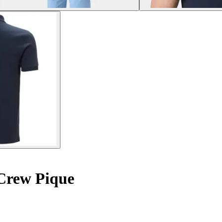
Crew Pique