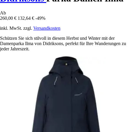
Ab
260,00 €
132,64 €
-49%
inkl. MwSt. zzgl.
Versandkosten
Schützen Sie sich stilvoll in diesem Herbst und Winter mit der
Damenparka Ilma von Didriksons, perfekt für Ihre Wanderungen zu
jeder Jahreszeit.