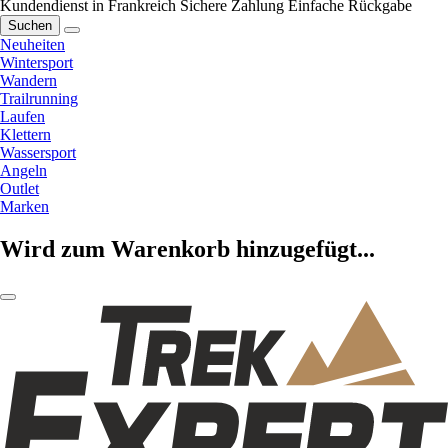
Kundendienst in Frankreich
Sichere Zahlung
Einfache Rückgabe
Suchen
Neuheiten
Wintersport
Wandern
Trailrunning
Laufen
Klettern
Wassersport
Angeln
Outlet
Marken
Wird zum Warenkorb hinzugefügt...