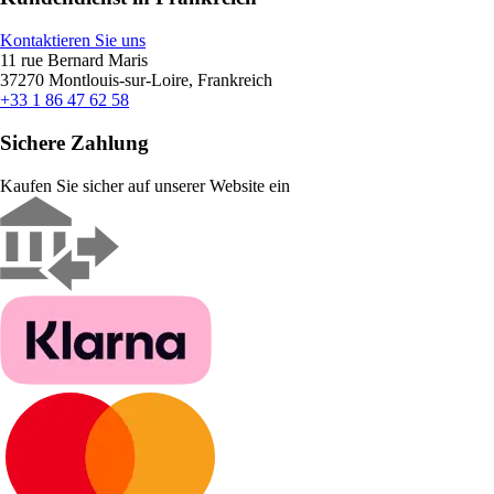
Kontaktieren Sie uns
11 rue Bernard Maris
37270 Montlouis-sur-Loire, Frankreich
+33 1 86 47 62 58
Sichere Zahlung
Kaufen Sie sicher auf unserer Website ein