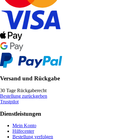
Versand und Rückgabe
30 Tage Rückgaberecht
Bestellung zurückgeben
Trustpilot
Dienstleistungen
Mein Konto
Hilfecenter
Bestellung verfolgen