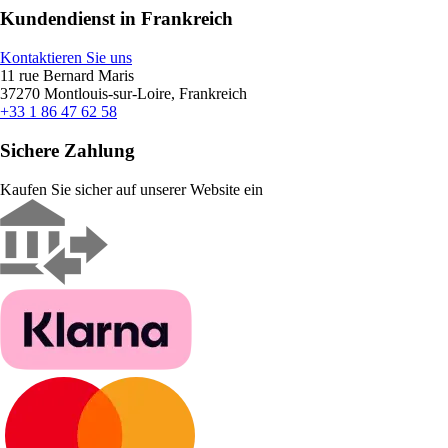
Kundendienst in Frankreich
Kontaktieren Sie uns
11 rue Bernard Maris
37270 Montlouis-sur-Loire, Frankreich
+33 1 86 47 62 58
Sichere Zahlung
Kaufen Sie sicher auf unserer Website ein