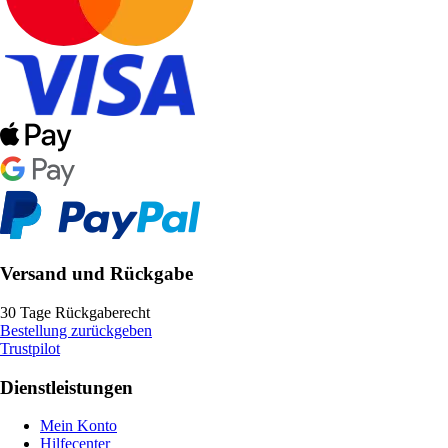
Versand und Rückgabe
30 Tage Rückgaberecht
Bestellung zurückgeben
Trustpilot
Dienstleistungen
Mein Konto
Hilfecenter