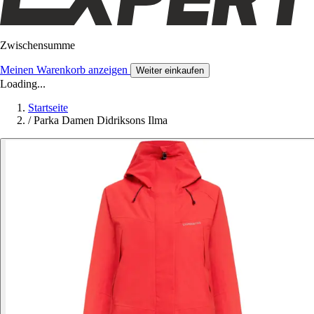
Zwischensumme
Meinen Warenkorb anzeigen
Weiter einkaufen
Loading...
Startseite
/
Parka Damen Didriksons Ilma