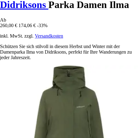
Didriksons
Parka Damen Ilma
Ab
260,00 €
174,06 €
-33%
inkl. MwSt. zzgl.
Versandkosten
Schützen Sie sich stilvoll in diesem Herbst und Winter mit der
Damenparka Ilma von Didriksons, perfekt für Ihre Wanderungen zu
jeder Jahreszeit.