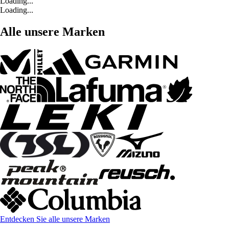
Loading...
Loading...
Alle unsere Marken
Entdecken Sie alle unsere Marken