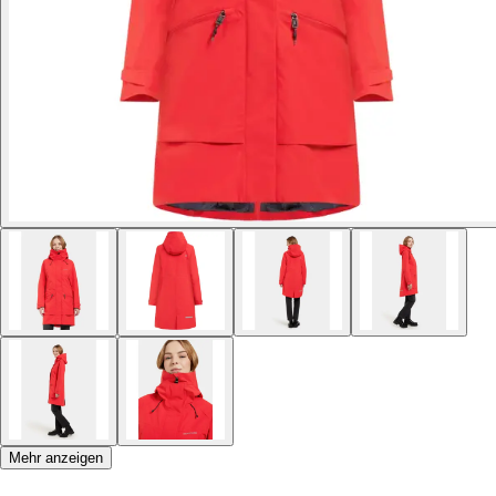
Mehr anzeigen