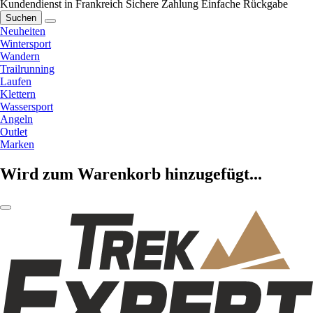
Kundendienst in Frankreich
Sichere Zahlung
Einfache Rückgabe
Suchen
Neuheiten
Wintersport
Wandern
Trailrunning
Laufen
Klettern
Wassersport
Angeln
Outlet
Marken
Wird zum Warenkorb hinzugefügt...