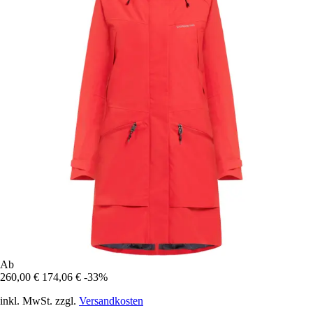
Ab
260,00 €
174,06 €
-33%
inkl. MwSt. zzgl.
Versandkosten