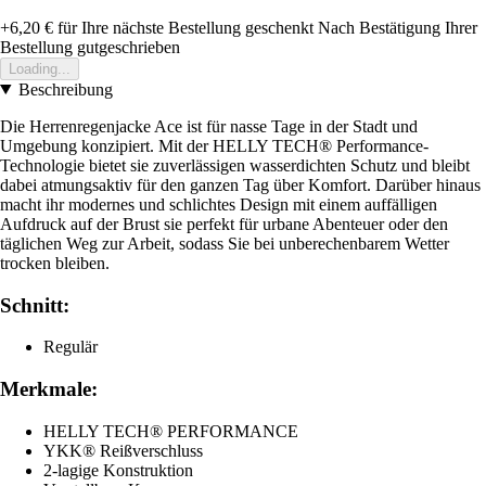
+6,20 €
für Ihre nächste Bestellung geschenkt
Nach Bestätigung Ihrer
Bestellung gutgeschrieben
Loading...
Beschreibung
Die Herrenregenjacke Ace ist für nasse Tage in der Stadt und
Umgebung konzipiert. Mit der HELLY TECH® Performance-
Technologie bietet sie zuverlässigen wasserdichten Schutz und bleibt
dabei atmungsaktiv für den ganzen Tag über Komfort. Darüber hinaus
macht ihr modernes und schlichtes Design mit einem auffälligen
Aufdruck auf der Brust sie perfekt für urbane Abenteuer oder den
täglichen Weg zur Arbeit, sodass Sie bei unberechenbarem Wetter
trocken bleiben.
Schnitt:
Regulär
Merkmale:
HELLY TECH® PERFORMANCE
YKK® Reißverschluss
2-lagige Konstruktion