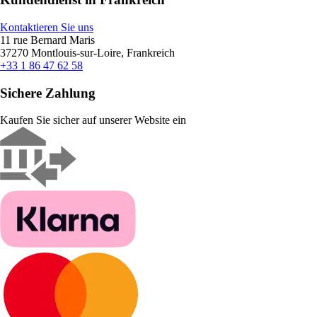
Kontaktieren Sie uns
11 rue Bernard Maris
37270 Montlouis-sur-Loire, Frankreich
+33 1 86 47 62 58
Sichere Zahlung
Kaufen Sie sicher auf unserer Website ein