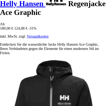
Helly Hansen
Regenjacke
Ace Graphic
Ab
180,00 €
124,08 €
-31%
inkl. MwSt. zzgl.
Versandkosten
Entdecken Sie die wasserdichte Jacke Helly Hansen Ace Graphic,
Ihren Verbündeten gegen die Elemente für einen modernen Stil im
Freien.