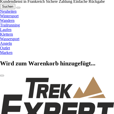
Kundendienst in Frankreich
Sichere Zahlung
Einfache Rückgabe
Suchen
Neuheiten
Wintersport
Wandern
Trailrunning
Laufen
Klettern
Wassersport
Angeln
Outlet
Marken
Wird zum Warenkorb hinzugefügt...