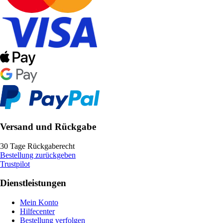
Versand und Rückgabe
30 Tage Rückgaberecht
Bestellung zurückgeben
Trustpilot
Dienstleistungen
Mein Konto
Hilfecenter
Bestellung verfolgen