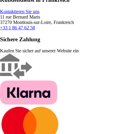
Kontaktieren Sie uns
11 rue Bernard Maris
37270 Montlouis-sur-Loire, Frankreich
+33 1 86 47 62 58
Sichere Zahlung
Kaufen Sie sicher auf unserer Website ein