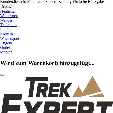
Kundendienst in Frankreich
Sichere Zahlung
Einfache Rückgabe
Suchen
Neuheiten
Wintersport
Wandern
Trailrunning
Laufen
Klettern
Wassersport
Angeln
Outlet
Marken
Wird zum Warenkorb hinzugefügt...