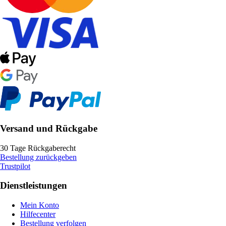
Versand und Rückgabe
30 Tage Rückgaberecht
Bestellung zurückgeben
Trustpilot
Dienstleistungen
Mein Konto
Hilfecenter
Bestellung verfolgen