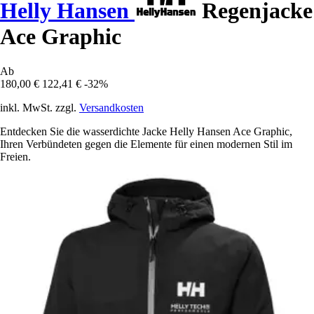
Helly Hansen
Regenjacke
Ace Graphic
Ab
180,00 €
122,41 €
-32%
inkl. MwSt. zzgl.
Versandkosten
Entdecken Sie die wasserdichte Jacke Helly Hansen Ace Graphic,
Ihren Verbündeten gegen die Elemente für einen modernen Stil im
Freien.