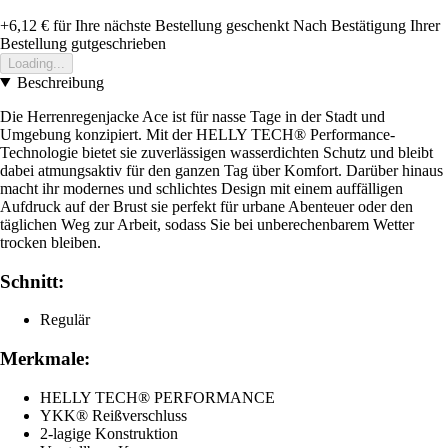
+6,12 €
für Ihre nächste Bestellung geschenkt
Nach Bestätigung Ihrer
Bestellung gutgeschrieben
Loading...
Beschreibung
Die Herrenregenjacke Ace ist für nasse Tage in der Stadt und
Umgebung konzipiert. Mit der HELLY TECH® Performance-
Technologie bietet sie zuverlässigen wasserdichten Schutz und bleibt
dabei atmungsaktiv für den ganzen Tag über Komfort. Darüber hinaus
macht ihr modernes und schlichtes Design mit einem auffälligen
Aufdruck auf der Brust sie perfekt für urbane Abenteuer oder den
täglichen Weg zur Arbeit, sodass Sie bei unberechenbarem Wetter
trocken bleiben.
Schnitt:
Regulär
Merkmale:
HELLY TECH® PERFORMANCE
YKK® Reißverschluss
2-lagige Konstruktion