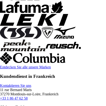
Entdecken Sie alle unsere Marken
Kundendienst in Frankreich
Kontaktieren Sie uns
11 rue Bernard Maris
37270 Montlouis-sur-Loire, Frankreich
+33 1 86 47 62 58