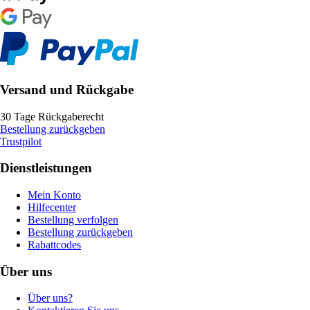
Versand und Rückgabe
30 Tage Rückgaberecht
Bestellung zurückgeben
Trustpilot
Dienstleistungen
Mein Konto
Hilfecenter
Bestellung verfolgen
Bestellung zurückgeben
Rabattcodes
Über uns
Über uns?