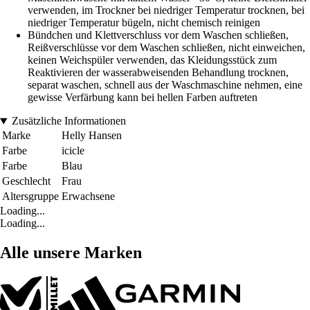
verwenden, im Trockner bei niedriger Temperatur trocknen, bei
niedriger Temperatur bügeln, nicht chemisch reinigen
Bündchen und Klettverschluss vor dem Waschen schließen,
Reißverschlüsse vor dem Waschen schließen, nicht einweichen,
keinen Weichspüler verwenden, das Kleidungsstück zum
Reaktivieren der wasserabweisenden Behandlung trocknen,
separat waschen, schnell aus der Waschmaschine nehmen, eine
gewisse Verfärbung kann bei hellen Farben auftreten
Zusätzliche Informationen
Marke
Helly Hansen
Farbe
icicle
Farbe
Blau
Geschlecht
Frau
Altersgruppe
Erwachsene
Loading...
Loading...
Alle unsere Marken