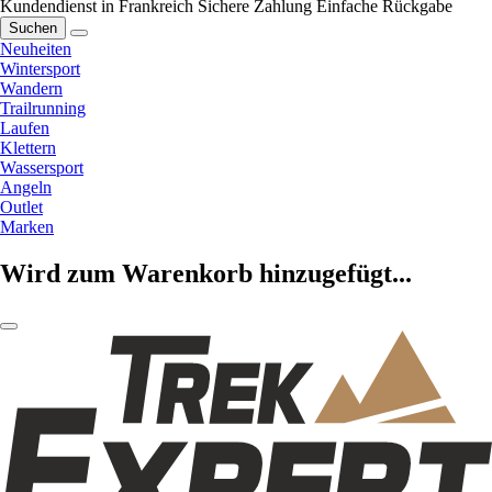
Kundendienst in Frankreich
Sichere Zahlung
Einfache Rückgabe
Suchen
Neuheiten
Wintersport
Wandern
Trailrunning
Laufen
Klettern
Wassersport
Angeln
Outlet
Marken
Wird zum Warenkorb hinzugefügt...