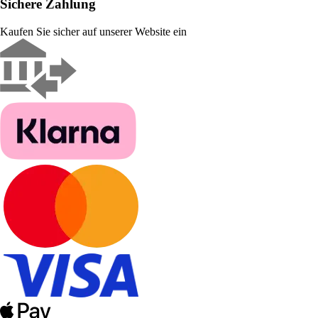
Sichere Zahlung
Kaufen Sie sicher auf unserer Website ein