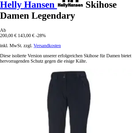
Helly Hansen
Skihose
Damen Legendary
Ab
200,00 €
143,00 €
-28%
inkl. MwSt. zzgl.
Versandkosten
Diese isolierte Version unserer erfolgreichen Skihose für Damen bietet
hervorragenden Schutz gegen die eisige Kälte.