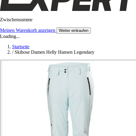
Zwischensumme
Meinen Warenkorb anzeigen
Weiter einkaufen
Loading...
Startseite
/
Skihose Damen Helly Hansen Legendary