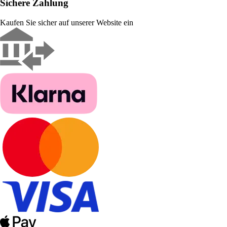
Sichere Zahlung
Kaufen Sie sicher auf unserer Website ein