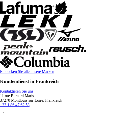
Entdecken Sie alle unsere Marken
Kundendienst in Frankreich
Kontaktieren Sie uns
11 rue Bernard Maris
37270 Montlouis-sur-Loire, Frankreich
+33 1 86 47 62 58