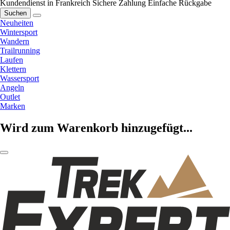
Kundendienst in Frankreich
Sichere Zahlung
Einfache Rückgabe
Suchen
Neuheiten
Wintersport
Wandern
Trailrunning
Laufen
Klettern
Wassersport
Angeln
Outlet
Marken
Wird zum Warenkorb hinzugefügt...