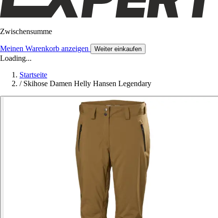
Zwischensumme
Meinen Warenkorb anzeigen
Weiter einkaufen
Loading...
Startseite
/
Skihose Damen Helly Hansen Legendary