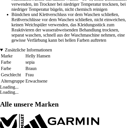
verwenden, im Trockner bei niedriger Temperatur trocknen, bei
niedriger Temperatur bügeln, nicht chemisch reinigen
Bündchen und Klettverschluss vor dem Waschen schließen,
Reißverschlüsse vor dem Waschen schließen, nicht einweichen,
keinen Weichspüler verwenden, das Kleidungsstück zum
Reaktivieren der wasserabweisenden Behandlung trocknen,
separat waschen, schnell aus der Waschmaschine nehmen, eine
gewisse Verfärbung kann bei hellen Farben auftreten
Zusätzliche Informationen
Marke
Helly Hansen
Farbe
sepia
Farbe
Braun
Geschlecht
Frau
Altersgruppe
Erwachsene
Loading...
Loading...
Alle unsere Marken