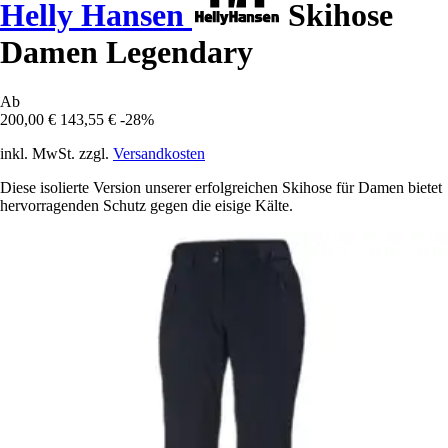
Helly Hansen
Skihose
Damen Legendary
Ab
200,00 €
143,55 €
-28%
inkl. MwSt. zzgl.
Versandkosten
Diese isolierte Version unserer erfolgreichen Skihose für Damen bietet
hervorragenden Schutz gegen die eisige Kälte.