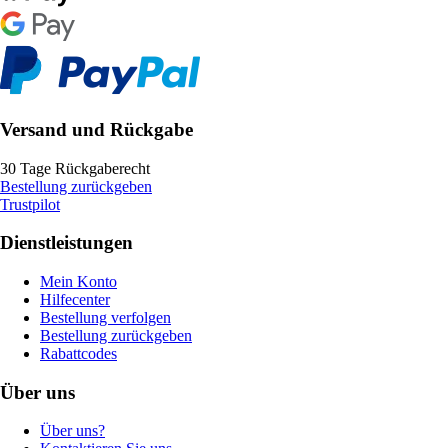
Versand und Rückgabe
30 Tage Rückgaberecht
Bestellung zurückgeben
Trustpilot
Dienstleistungen
Mein Konto
Hilfecenter
Bestellung verfolgen
Bestellung zurückgeben
Rabattcodes
Über uns
Über uns?