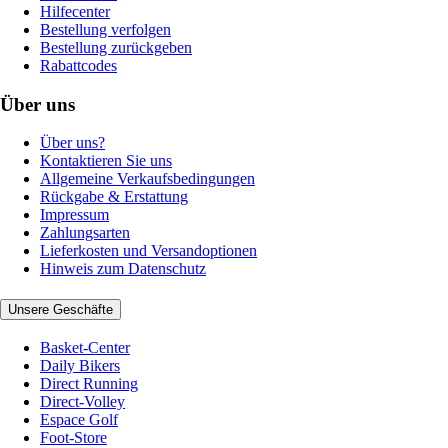
Hilfecenter
Bestellung verfolgen
Bestellung zurückgeben
Rabattcodes
Über uns
Über uns?
Kontaktieren Sie uns
Allgemeine Verkaufsbedingungen
Rückgabe & Erstattung
Impressum
Zahlungsarten
Lieferkosten und Versandoptionen
Hinweis zum Datenschutz
Unsere Geschäfte
Basket-Center
Daily Bikers
Direct Running
Direct-Volley
Espace Golf
Foot-Store