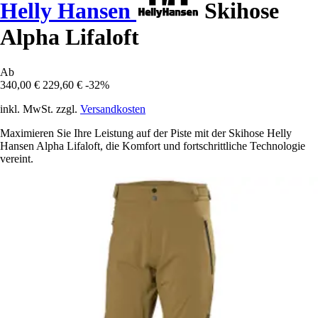
Helly Hansen
Skihose
Alpha Lifaloft
Ab
340,00 €
229,60 €
-32%
inkl. MwSt. zzgl.
Versandkosten
Maximieren Sie Ihre Leistung auf der Piste mit der Skihose Helly
Hansen Alpha Lifaloft, die Komfort und fortschrittliche Technologie
vereint.