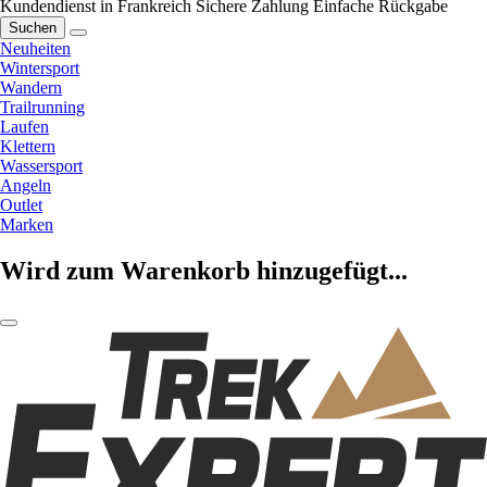
Kundendienst in Frankreich
Sichere Zahlung
Einfache Rückgabe
Suchen
Neuheiten
Wintersport
Wandern
Trailrunning
Laufen
Klettern
Wassersport
Angeln
Outlet
Marken
Wird zum Warenkorb hinzugefügt...