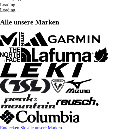
Loading...
Loading...
Alle unsere Marken
Entdecken Sie alle unsere Marken