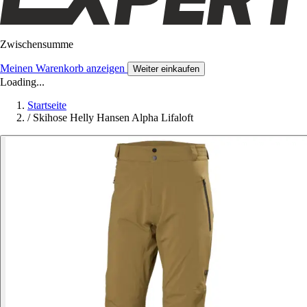
Zwischensumme
Meinen Warenkorb anzeigen
Weiter einkaufen
Loading...
Startseite
/
Skihose Helly Hansen Alpha Lifaloft