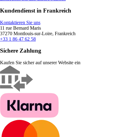
Kundendienst in Frankreich
Kontaktieren Sie uns
11 rue Bernard Maris
37270 Montlouis-sur-Loire, Frankreich
+33 1 86 47 62 58
Sichere Zahlung
Kaufen Sie sicher auf unserer Website ein