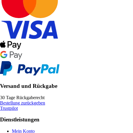
Versand und Rückgabe
30 Tage Rückgaberecht
Bestellung zurückgeben
Trustpilot
Dienstleistungen
Mein Konto