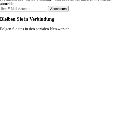
anmelden
Abonnieren
Bleiben Sie in Verbindung
Folgen Sie uns in den sozialen Netzwerken