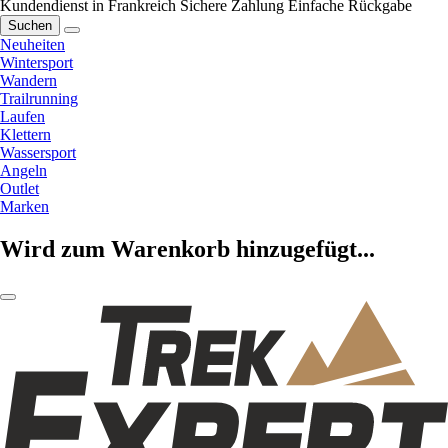
Kundendienst in Frankreich
Sichere Zahlung
Einfache Rückgabe
Suchen
Neuheiten
Wintersport
Wandern
Trailrunning
Laufen
Klettern
Wassersport
Angeln
Outlet
Marken
Wird zum Warenkorb hinzugefügt...