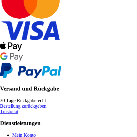
Versand und Rückgabe
30 Tage Rückgaberecht
Bestellung zurückgeben
Trustpilot
Dienstleistungen
Mein Konto