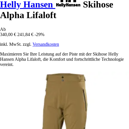
Helly Hansen
Skihose
Alpha Lifaloft
Ab
340,00 €
241,84 €
-29%
inkl. MwSt. zzgl.
Versandkosten
Maximieren Sie Ihre Leistung auf der Piste mit der Skihose Helly
Hansen Alpha Lifaloft, die Komfort und fortschrittliche Technologie
vereint.