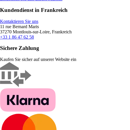
Kundendienst in Frankreich
Kontaktieren Sie uns
11 rue Bernard Maris
37270 Montlouis-sur-Loire, Frankreich
+33 1 86 47 62 58
Sichere Zahlung
Kaufen Sie sicher auf unserer Website ein