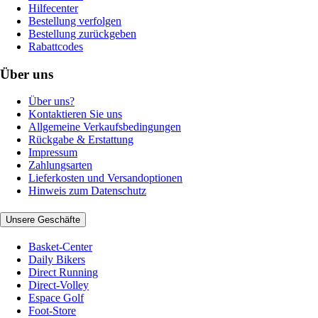
Hilfecenter
Bestellung verfolgen
Bestellung zurückgeben
Rabattcodes
Über uns
Über uns?
Kontaktieren Sie uns
Allgemeine Verkaufsbedingungen
Rückgabe & Erstattung
Impressum
Zahlungsarten
Lieferkosten und Versandoptionen
Hinweis zum Datenschutz
Unsere Geschäfte
Basket-Center
Daily Bikers
Direct Running
Direct-Volley
Espace Golf
Foot-Store