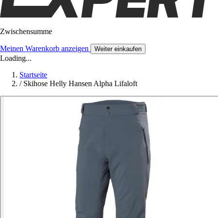
Zwischensumme
Meinen Warenkorb anzeigen
Weiter einkaufen
Loading...
Startseite
/
Skihose Helly Hansen Alpha Lifaloft