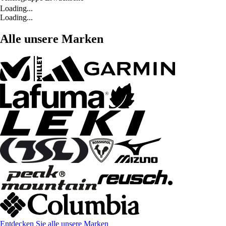
Loading...
Loading...
Alle unsere Marken
Entdecken Sie alle unsere Marken