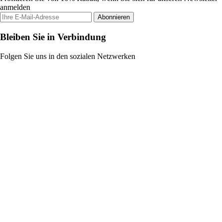
anmelden
Abonnieren
Bleiben Sie in Verbindung
Folgen Sie uns in den sozialen Netzwerken