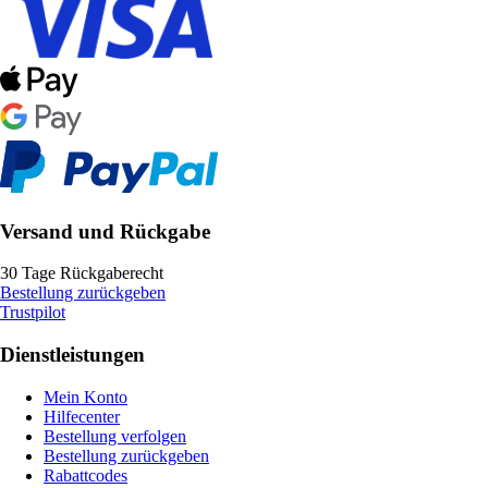
Versand und Rückgabe
30 Tage Rückgaberecht
Bestellung zurückgeben
Trustpilot
Dienstleistungen
Mein Konto
Hilfecenter
Bestellung verfolgen
Bestellung zurückgeben
Rabattcodes