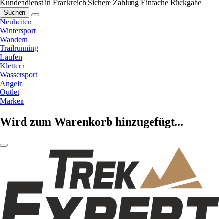
Kundendienst in Frankreich
Sichere Zahlung
Einfache Rückgabe
Suchen
Neuheiten
Wintersport
Wandern
Trailrunning
Laufen
Klettern
Wassersport
Angeln
Outlet
Marken
Wird zum Warenkorb hinzugefügt...