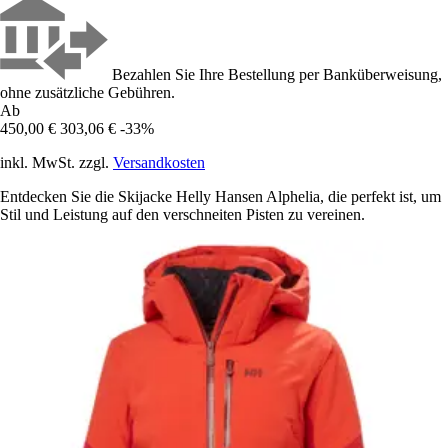
Bezahlen Sie Ihre Bestellung per Banküberweisung,
ohne zusätzliche Gebühren.
Ab
450,00 €
303,06 €
-33%
inkl. MwSt. zzgl.
Versandkosten
Entdecken Sie die Skijacke Helly Hansen Alphelia, die perfekt ist, um
Stil und Leistung auf den verschneiten Pisten zu vereinen.