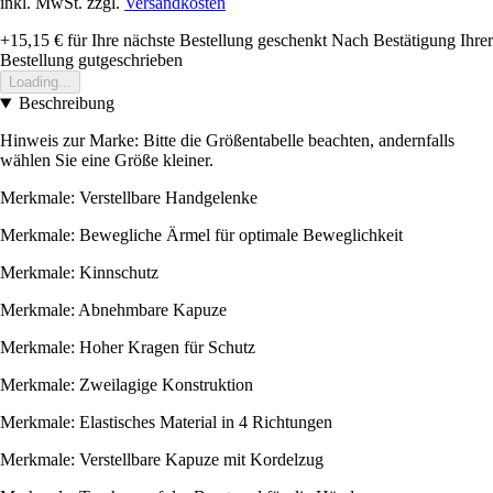
inkl. MwSt. zzgl.
Versandkosten
+15,15 €
für Ihre nächste Bestellung geschenkt
Nach Bestätigung Ihrer
Bestellung gutgeschrieben
Loading...
Beschreibung
Hinweis zur Marke: Bitte die Größentabelle beachten, andernfalls
wählen Sie eine Größe kleiner.
Merkmale: Verstellbare Handgelenke
Merkmale: Bewegliche Ärmel für optimale Beweglichkeit
Merkmale: Kinnschutz
Merkmale: Abnehmbare Kapuze
Merkmale: Hoher Kragen für Schutz
Merkmale: Zweilagige Konstruktion
Merkmale: Elastisches Material in 4 Richtungen
Merkmale: Verstellbare Kapuze mit Kordelzug