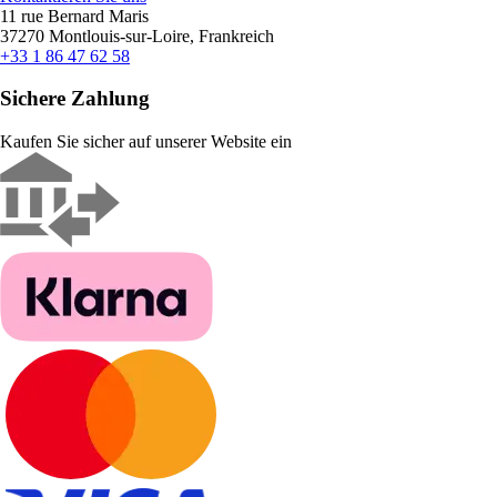
11 rue Bernard Maris
37270 Montlouis-sur-Loire, Frankreich
+33 1 86 47 62 58
Sichere Zahlung
Kaufen Sie sicher auf unserer Website ein