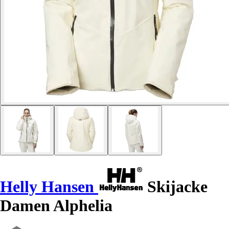
Helly Hansen
Skijacke
Damen Alphelia