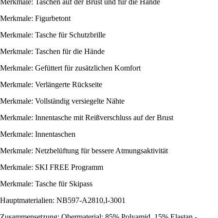
Merkmale: Taschen auf der Brust und für die Hände
Merkmale: Figurbetont
Merkmale: Tasche für Schutzbrille
Merkmale: Taschen für die Hände
Merkmale: Gefüttert für zusätzlichen Komfort
Merkmale: Verlängerte Rückseite
Merkmale: Vollständig versiegelte Nähte
Merkmale: Innentasche mit Reißverschluss auf der Brust
Merkmale: Innentaschen
Merkmale: Netzbelüftung für bessere Atmungsaktivität
Merkmale: SKI FREE Programm
Merkmale: Tasche für Skipass
Hauptmaterialien: NB597-A2810,I-3001
Zusammensetzung: Obermaterial: 85% Polyamid, 15% Elastan -