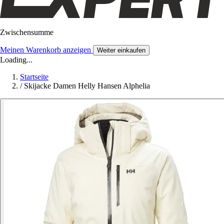
Zwischensumme
Meinen Warenkorb anzeigen
Weiter einkaufen
Loading...
Startseite
/
Skijacke Damen Helly Hansen Alphelia