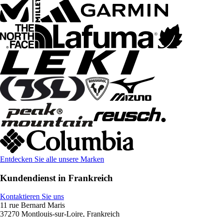
Entdecken Sie alle unsere Marken
Kundendienst in Frankreich
Kontaktieren Sie uns
11 rue Bernard Maris
37270 Montlouis-sur-Loire, Frankreich