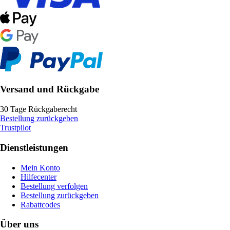
Versand und Rückgabe
30 Tage Rückgaberecht
Bestellung zurückgeben
Trustpilot
Dienstleistungen
Mein Konto
Hilfecenter
Bestellung verfolgen
Bestellung zurückgeben
Rabattcodes
Über uns