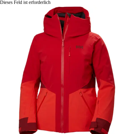
Dieses Feld ist erforderlich