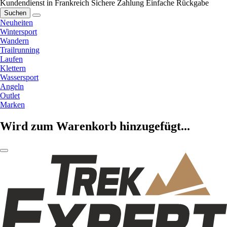
Kundendienst in Frankreich
Sichere Zahlung
Einfache Rückgabe
Suchen
Neuheiten
Wintersport
Wandern
Trailrunning
Laufen
Klettern
Wassersport
Angeln
Outlet
Marken
Wird zum Warenkorb hinzugefügt...