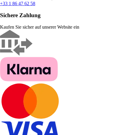
+33 1 86 47 62 58
Sichere Zahlung
Kaufen Sie sicher auf unserer Website ein