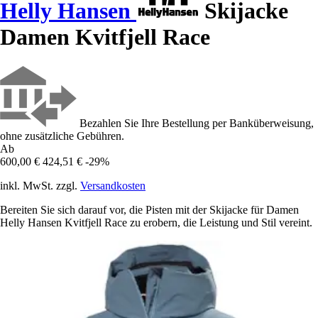
Helly Hansen
Skijacke
Damen Kvitfjell Race
Bezahlen Sie Ihre Bestellung per Banküberweisung,
ohne zusätzliche Gebühren.
Ab
600,00 €
424,51 €
-29%
inkl. MwSt. zzgl.
Versandkosten
Bereiten Sie sich darauf vor, die Pisten mit der Skijacke für Damen
Helly Hansen Kvitfjell Race zu erobern, die Leistung und Stil vereint.