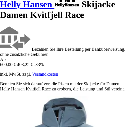
Helly Hansen
Skijacke
Damen Kvitfjell Race
Bezahlen Sie Ihre Bestellung per Banküberweisung,
ohne zusätzliche Gebühren.
Ab
600,00 €
403,25 €
-33%
inkl. MwSt. zzgl.
Versandkosten
Bereiten Sie sich darauf vor, die Pisten mit der Skijacke für Damen
Helly Hansen Kvitfjell Race zu erobern, die Leistung und Stil vereint.