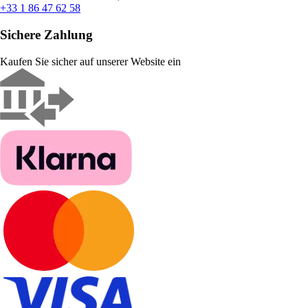
+33 1 86 47 62 58
Sichere Zahlung
Kaufen Sie sicher auf unserer Website ein