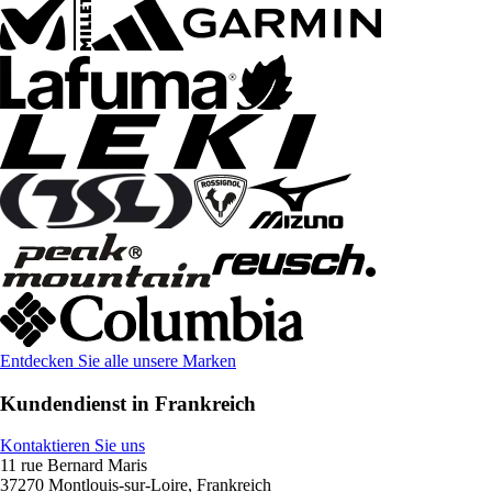
Entdecken Sie alle unsere Marken
Kundendienst in Frankreich
Kontaktieren Sie uns
11 rue Bernard Maris
37270 Montlouis-sur-Loire, Frankreich