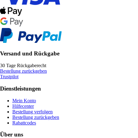
Versand und Rückgabe
30 Tage Rückgaberecht
Bestellung zurückgeben
Trustpilot
Dienstleistungen
Mein Konto
Hilfecenter
Bestellung verfolgen
Bestellung zurückgeben
Rabattcodes
Über uns