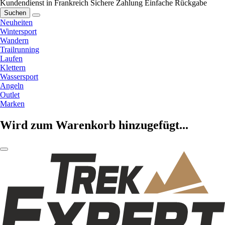
Kundendienst in Frankreich
Sichere Zahlung
Einfache Rückgabe
Suchen
Neuheiten
Wintersport
Wandern
Trailrunning
Laufen
Klettern
Wassersport
Angeln
Outlet
Marken
Wird zum Warenkorb hinzugefügt...