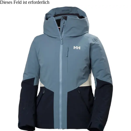
Dieses Feld ist erforderlich