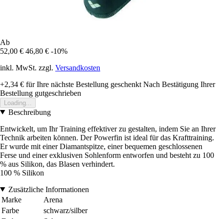
Ab
52,00 €
46,80 €
-10%
inkl. MwSt. zzgl.
Versandkosten
+2,34 €
für Ihre nächste Bestellung geschenkt
Nach Bestätigung Ihrer
Bestellung gutgeschrieben
Loading...
Beschreibung
Entwickelt, um Ihr Training effektiver zu gestalten, indem Sie an Ihrer
Technik arbeiten können. Der Powerfin ist ideal für das Krafttraining.
Er wurde mit einer Diamantspitze, einer bequemen geschlossenen
Ferse und einer exklusiven Sohlenform entworfen und besteht zu 100
% aus Silikon, das Blasen verhindert.
100 % Silikon
Zusätzliche Informationen
Marke
Arena
Farbe
schwarz/silber