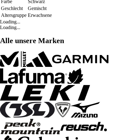
Farbe
Schwarz
Geschlecht
Gemischt
Altersgruppe
Erwachsene
Loading...
Loading...
Alle unsere Marken