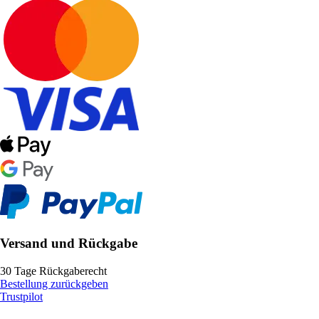
Versand und Rückgabe
30 Tage Rückgaberecht
Bestellung zurückgeben
Trustpilot