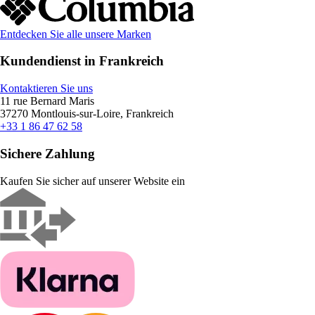
Entdecken Sie alle unsere Marken
Kundendienst in Frankreich
Kontaktieren Sie uns
11 rue Bernard Maris
37270 Montlouis-sur-Loire, Frankreich
+33 1 86 47 62 58
Sichere Zahlung
Kaufen Sie sicher auf unserer Website ein