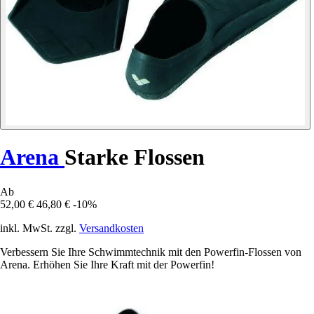
Arena
Starke Flossen
Ab
52,00 €
46,80 €
-10%
inkl. MwSt. zzgl.
Versandkosten
Verbessern Sie Ihre Schwimmtechnik mit den Powerfin-Flossen von
Arena. Erhöhen Sie Ihre Kraft mit der Powerfin!