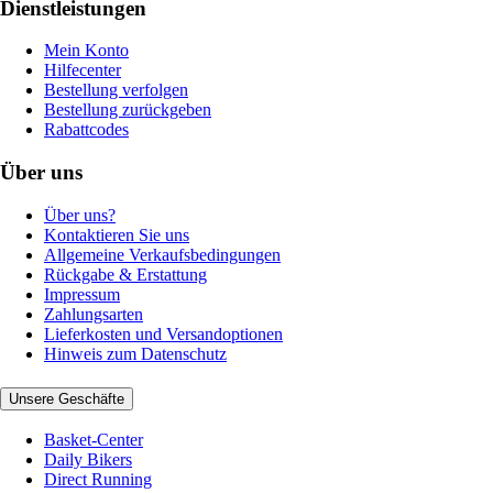
Dienstleistungen
Mein Konto
Hilfecenter
Bestellung verfolgen
Bestellung zurückgeben
Rabattcodes
Über uns
Über uns?
Kontaktieren Sie uns
Allgemeine Verkaufsbedingungen
Rückgabe & Erstattung
Impressum
Zahlungsarten
Lieferkosten und Versandoptionen
Hinweis zum Datenschutz
Unsere Geschäfte
Basket-Center
Daily Bikers
Direct Running