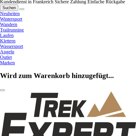
Kundendienst in Frankreich
Sichere Zahlung
Einfache Rückgabe
Suchen
Neuheiten
Wintersport
Wandern
Trailrunning
Laufen
Klettern
Wassersport
Angeln
Outlet
Marken
Wird zum Warenkorb hinzugefügt...