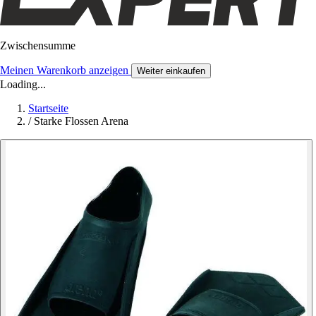
Zwischensumme
Meinen Warenkorb anzeigen
Weiter einkaufen
Loading...
Startseite
/
Starke Flossen Arena