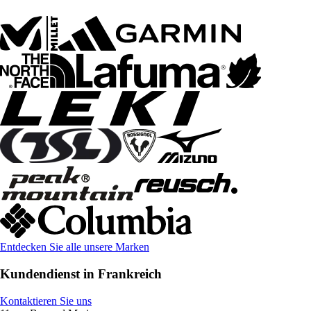
Entdecken Sie alle unsere Marken
Kundendienst in Frankreich
Kontaktieren Sie uns