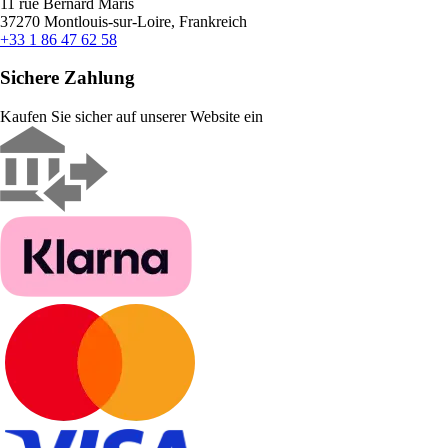
11 rue Bernard Maris
37270 Montlouis-sur-Loire, Frankreich
+33 1 86 47 62 58
Sichere Zahlung
Kaufen Sie sicher auf unserer Website ein