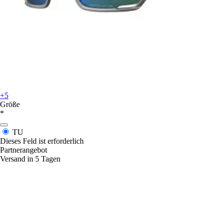
+5
Größe
*
TU
Dieses Feld ist erforderlich
Partnerangebot
Versand in 5 Tagen