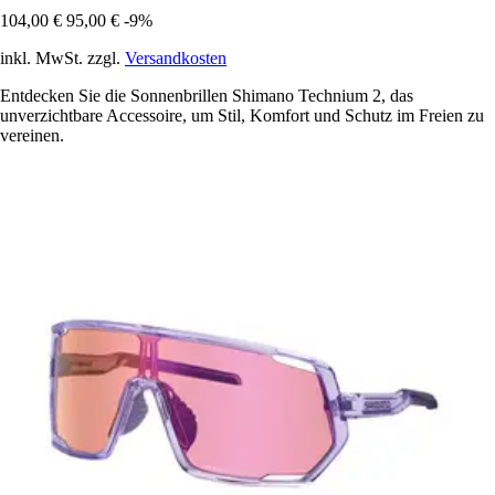
104,00 €
95,00 €
-9%
inkl. MwSt. zzgl.
Versandkosten
Entdecken Sie die Sonnenbrillen Shimano Technium 2, das
unverzichtbare Accessoire, um Stil, Komfort und Schutz im Freien zu
vereinen.