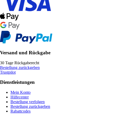
Versand und Rückgabe
30 Tage Rückgaberecht
Bestellung zurückgeben
Trustpilot
Dienstleistungen
Mein Konto
Hilfecenter
Bestellung verfolgen
Bestellung zurückgeben
Rabattcodes