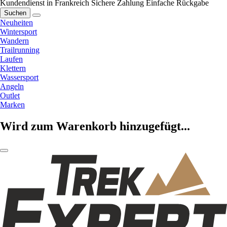
Kundendienst in Frankreich
Sichere Zahlung
Einfache Rückgabe
Suchen
Neuheiten
Wintersport
Wandern
Trailrunning
Laufen
Klettern
Wassersport
Angeln
Outlet
Marken
Wird zum Warenkorb hinzugefügt...