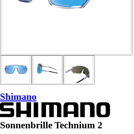
Shimano
Sonnenbrille Technium 2