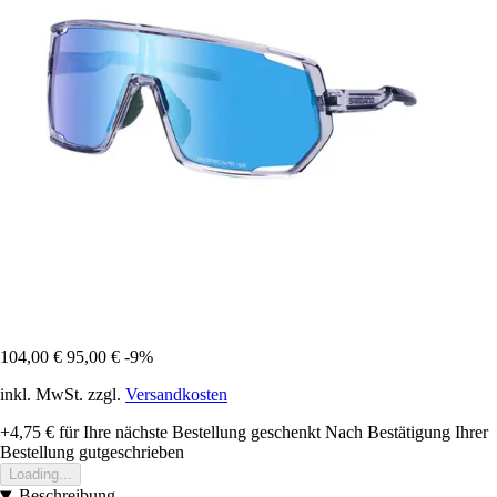
104,00 €
95,00 €
-9%
inkl. MwSt. zzgl.
Versandkosten
+4,75 €
für Ihre nächste Bestellung geschenkt
Nach Bestätigung Ihrer
Bestellung gutgeschrieben
Loading...
Beschreibung