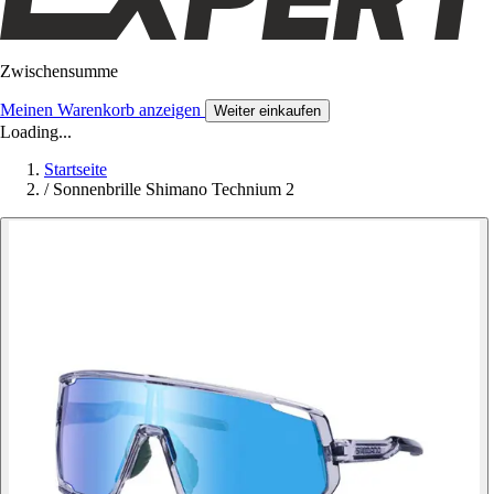
Zwischensumme
Meinen Warenkorb anzeigen
Weiter einkaufen
Loading...
Startseite
/
Sonnenbrille Shimano Technium 2