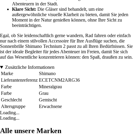
Abenteuern in der Stadt.
Klare Sicht:
Die Gläser sind behandelt, um eine
außergewöhnliche visuelle Klarheit zu bieten, damit Sie jeden
Moment in der Natur genießen können, ohne Ihre Sicht zu
beeinträchtigen.
Egal, ob Sie leidenschaftlich gerne wandern, Rad fahren oder einfach
nur nach einem stilvollen Accessoire für Ihre Ausflüge suchen, die
Sonnenbrille Shimano Technium 2 passt zu all Ihren Bedürfnissen. Sie
ist der ideale Begleiter für jedes Abenteuer im Freien, damit Sie sich
auf das Wesentliche konzentrieren können: den Spaß, draußen zu sein.
Zusätzliche Informationen
Marke
Shimano
Lieferantenreferenz
ECETCNM2ARG36
Farbe
Mineralgrau
Farbe
Grau
Geschlecht
Gemischt
Altersgruppe
Erwachsene
Loading...
Loading...
Alle unsere Marken