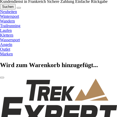
Kundendienst in Frankreich
Sichere Zahlung
Einfache Rückgabe
Suchen
Neuheiten
Wintersport
Wandern
Trailrunning
Laufen
Klettern
Wassersport
Angeln
Outlet
Marken
Wird zum Warenkorb hinzugefügt...