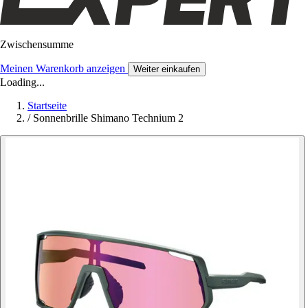
Zwischensumme
Meinen Warenkorb anzeigen
Weiter einkaufen
Loading...
Startseite
/
Sonnenbrille Shimano Technium 2