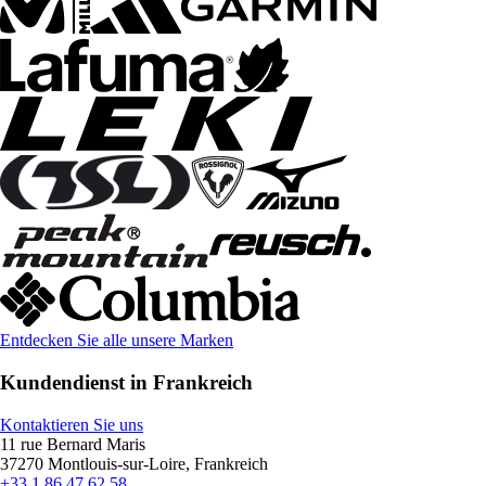
Entdecken Sie alle unsere Marken
Kundendienst in Frankreich
Kontaktieren Sie uns
11 rue Bernard Maris
37270 Montlouis-sur-Loire, Frankreich
+33 1 86 47 62 58