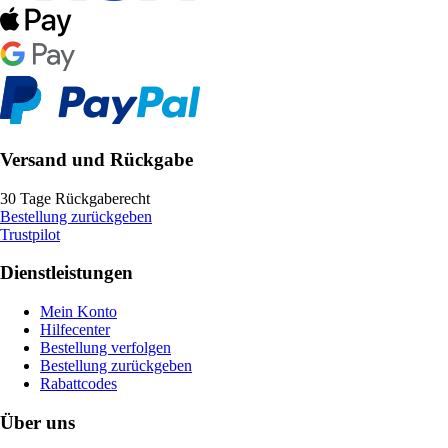
Versand und Rückgabe
30 Tage Rückgaberecht
Bestellung zurückgeben
Trustpilot
Dienstleistungen
Mein Konto
Hilfecenter
Bestellung verfolgen
Bestellung zurückgeben
Rabattcodes
Über uns