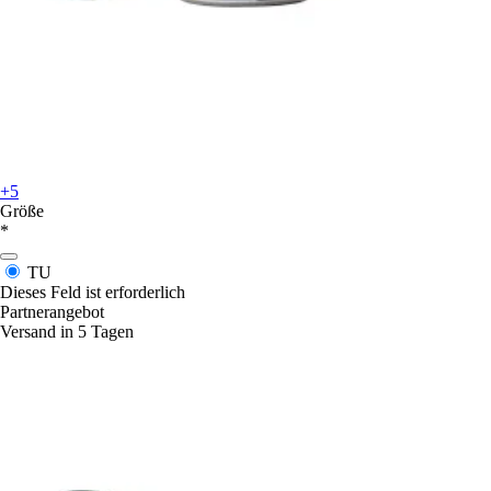
+5
Größe
*
TU
Dieses Feld ist erforderlich
Partnerangebot
Versand in 5 Tagen