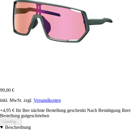
99,00 €
inkl. MwSt. zzgl.
Versandkosten
+4,95 €
für Ihre nächste Bestellung geschenkt
Nach Bestätigung Ihrer
Bestellung gutgeschrieben
Loading...
Beschreibung