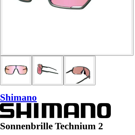
Shimano
Sonnenbrille Technium 2