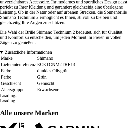
unverzichtbares Accessoire. Ihr modernes und sportliches Design passt
perfekt zu Ihrer Kleidung und garantiert gleichzeitig eine überlegene
Leistung. Ob in der Natur oder auf urbanen Strecken, die Sonnenbrille
Shimano Technium 2 ermöglicht es Ihnen, stilvoll zu bleiben und
gleichzeitig Ihre Augen zu schützen.
Die Wahl der Brille Shimano Technium 2 bedeutet, sich für Qualität
und Komfort zu entscheiden, um jeden Moment im Freien in vollen
Zügen zu genießen.
Zusätzliche Informationen
Marke
Shimano
Lieferantenreferenz
ECETCNM2TRE13
Farbe
dunkles Olivgrün
Farbe
Grün
Geschlecht
Gemischt
Altersgruppe
Erwachsene
Loading...
Loading...
Alle unsere Marken