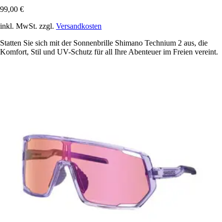
99,00 €
inkl. MwSt. zzgl.
Versandkosten
Statten Sie sich mit der Sonnenbrille Shimano Technium 2 aus, die
Komfort, Stil und UV-Schutz für all Ihre Abenteuer im Freien vereint.