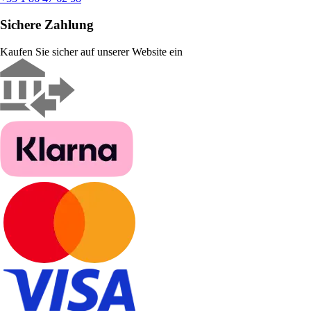
Sichere Zahlung
Kaufen Sie sicher auf unserer Website ein