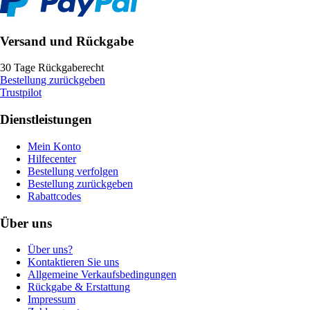
Versand und Rückgabe
30 Tage Rückgaberecht
Bestellung zurückgeben
Trustpilot
Dienstleistungen
Mein Konto
Hilfecenter
Bestellung verfolgen
Bestellung zurückgeben
Rabattcodes
Über uns
Über uns?
Kontaktieren Sie uns
Allgemeine Verkaufsbedingungen
Rückgabe & Erstattung
Impressum