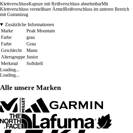
KlettverschlussKapuze mit Reißverschluss abnehmbarMit
Klettverschluss verstellbare ÄrmelReißverschluss im unteren Bereich
mit Gummizug
Zusätzliche Informationen
Marke
Peak Mountain
Farbe
grau
Farbe
Grau
Geschlecht
Mann
Altersgruppe
Junior
Merkmal
Softshell
Loading...
Loading...
Alle unsere Marken