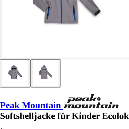
Peak Mountain
Softshelljacke für Kinder Ecolok