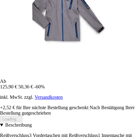
Ab
125,90 €
50,36 €
-60%
inkl. MwSt. zzgl.
Versandkosten
+2,52 €
für Ihre nächste Bestellung geschenkt
Nach Bestätigung Ihrer
Bestellung gutgeschrieben
Loading...
Beschreibung
Reißverschluss3 Vordertaschen mit Reißverschluss1 Innentasche mit