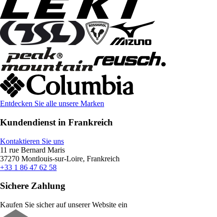
Entdecken Sie alle unsere Marken
Kundendienst in Frankreich
Kontaktieren Sie uns
11 rue Bernard Maris
37270 Montlouis-sur-Loire, Frankreich
+33 1 86 47 62 58
Sichere Zahlung
Kaufen Sie sicher auf unserer Website ein