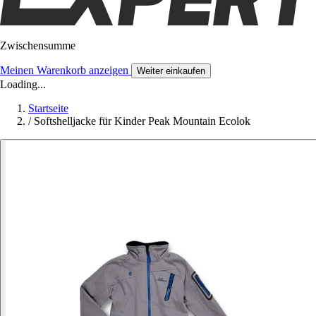
Zwischensumme
Meinen Warenkorb anzeigen
Weiter einkaufen
Loading...
Startseite
/
Softshelljacke für Kinder Peak Mountain Ecolok