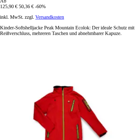
Ab
125,90 €
50,36 €
-60%
inkl. MwSt. zzgl.
Versandkosten
Kinder-Softshelljacke Peak Mountain Ecolok: Der ideale Schutz mit
Reißverschluss, mehreren Taschen und abnehmbarer Kapuze.