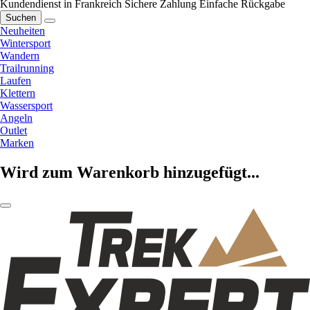
Kundendienst in Frankreich
Sichere Zahlung
Einfache Rückgabe
Suchen
Neuheiten
Wintersport
Wandern
Trailrunning
Laufen
Klettern
Wassersport
Angeln
Outlet
Marken
Wird zum Warenkorb hinzugefügt...