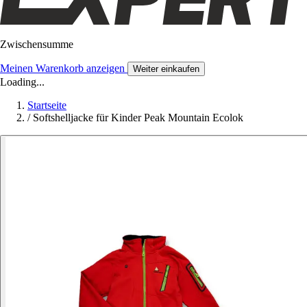
Zwischensumme
Meinen Warenkorb anzeigen
Weiter einkaufen
Loading...
Startseite
/
Softshelljacke für Kinder Peak Mountain Ecolok