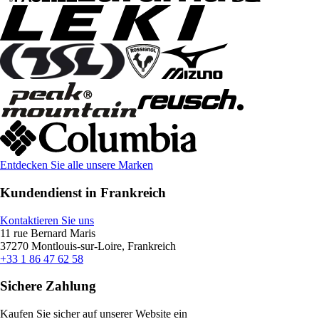
Entdecken Sie alle unsere Marken
Kundendienst in Frankreich
Kontaktieren Sie uns
11 rue Bernard Maris
37270 Montlouis-sur-Loire, Frankreich
+33 1 86 47 62 58
Sichere Zahlung
Kaufen Sie sicher auf unserer Website ein