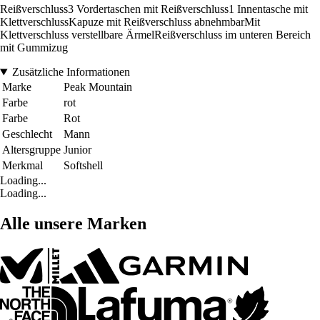
Reißverschluss3 Vordertaschen mit Reißverschluss1 Innentasche mit
KlettverschlussKapuze mit Reißverschluss abnehmbarMit
Klettverschluss verstellbare ÄrmelReißverschluss im unteren Bereich
mit Gummizug
Zusätzliche Informationen
Marke
Peak Mountain
Farbe
rot
Farbe
Rot
Geschlecht
Mann
Altersgruppe
Junior
Merkmal
Softshell
Loading...
Loading...
Alle unsere Marken