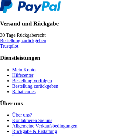
Versand und Rückgabe
30 Tage Rückgaberecht
Bestellung zurückgeben
Trustpilot
Dienstleistungen
Mein Konto
Hilfecenter
Bestellung verfolgen
Bestellung zurückgeben
Rabattcodes
Über uns
Über uns?
Kontaktieren Sie uns
Allgemeine Verkaufsbedingungen
Rückgabe & Erstattung