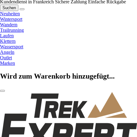
Kundendienst in Frankreich
Sichere Zahlung
Einfache Rückgabe
Suchen
Neuheiten
Wintersport
Wandern
Trailrunning
Laufen
Klettern
Wassersport
Angeln
Outlet
Marken
Wird zum Warenkorb hinzugefügt...