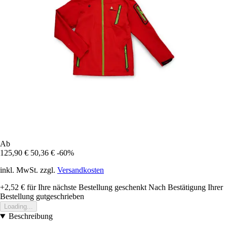
Ab
125,90 €
50,36 €
-60%
inkl. MwSt. zzgl.
Versandkosten
+2,52 €
für Ihre nächste Bestellung geschenkt
Nach Bestätigung Ihrer
Bestellung gutgeschrieben
Loading...
Beschreibung