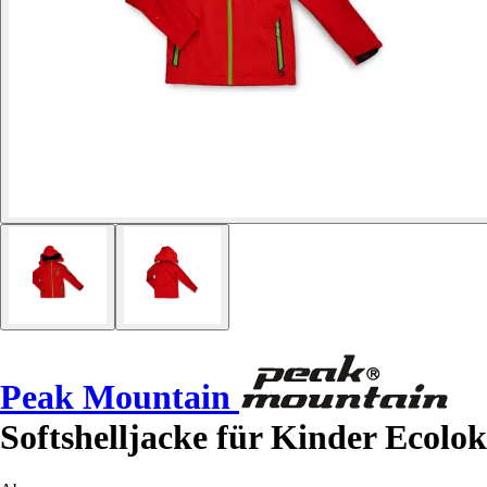
Peak Mountain
Softshelljacke für Kinder Ecolok