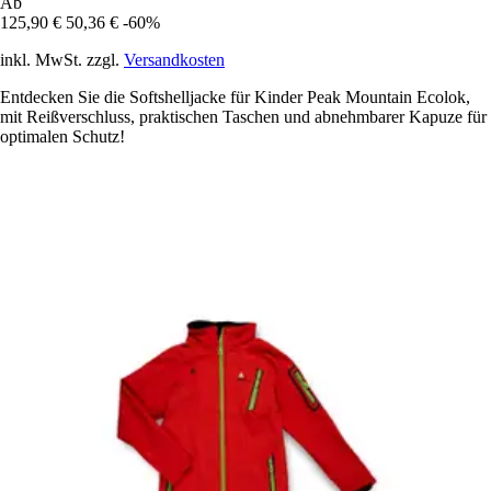
Ab
125,90 €
50,36 €
-60%
inkl. MwSt. zzgl.
Versandkosten
Entdecken Sie die Softshelljacke für Kinder Peak Mountain Ecolok,
mit Reißverschluss, praktischen Taschen und abnehmbarer Kapuze für
optimalen Schutz!