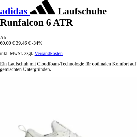
adidas
Laufschuhe
Runfalcon 6 ATR
Ab
60,00 €
39,46 €
-34%
inkl. MwSt. zzgl.
Versandkosten
Ein Laufschuh mit Cloudfoam-Technologie für optimalen Komfort auf
gemischten Untergründen.