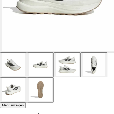
Mehr anzeigen