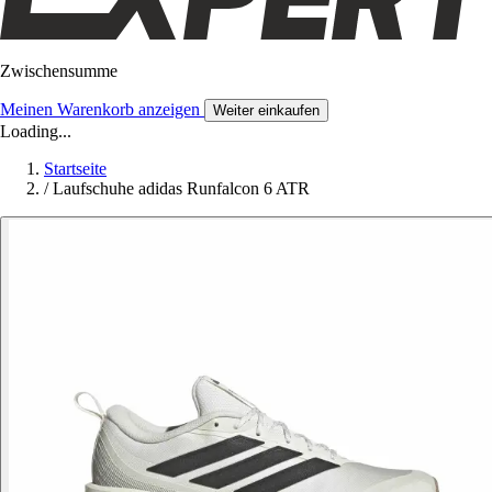
Zwischensumme
Meinen Warenkorb anzeigen
Weiter einkaufen
Loading...
Startseite
/
Laufschuhe adidas Runfalcon 6 ATR