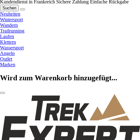
Kundendienst in Frankreich
Sichere Zahlung
Einfache Rückgabe
Suchen
Neuheiten
Wintersport
Wandern
Trailrunning
Laufen
Klettern
Wassersport
Angeln
Outlet
Marken
Wird zum Warenkorb hinzugefügt...