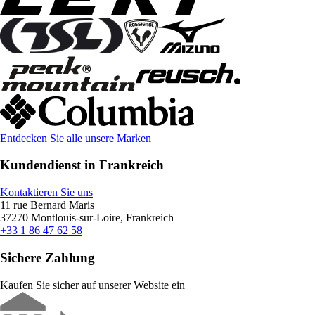
Entdecken Sie alle unsere Marken
Kundendienst in Frankreich
Kontaktieren Sie uns
11 rue Bernard Maris
37270 Montlouis-sur-Loire, Frankreich
+33 1 86 47 62 58
Sichere Zahlung
Kaufen Sie sicher auf unserer Website ein