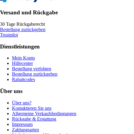
Versand und Rückgabe
30 Tage Rückgaberecht
Bestellung zurückgeben
Trustpilot
Dienstleistungen
Mein Konto
Hilfecenter
Bestellung verfolgen
Bestellung zurückgeben
Rabattcodes
Über uns
Über uns?
Kontaktieren Sie uns
Allgemeine Verkaufsbedingungen
Rückgabe & Erstattung
Impressum
Zahlungsarten