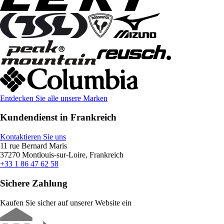
Entdecken Sie alle unsere Marken
Kundendienst in Frankreich
Kontaktieren Sie uns
11 rue Bernard Maris
37270 Montlouis-sur-Loire, Frankreich
+33 1 86 47 62 58
Sichere Zahlung
Kaufen Sie sicher auf unserer Website ein