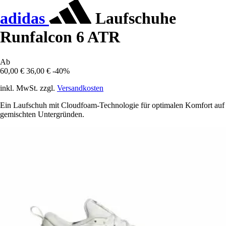
adidas
Laufschuhe
Runfalcon 6 ATR
Ab
60,00 €
36,00 €
-40%
inkl. MwSt. zzgl.
Versandkosten
Ein Laufschuh mit Cloudfoam-Technologie für optimalen Komfort auf
gemischten Untergründen.