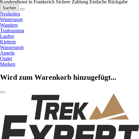
Kundendienst in Frankreich
Sichere Zahlung
Einfache Rückgabe
Suchen
Neuheiten
Wintersport
Wandern
Trailrunning
Laufen
Klettern
Wassersport
Angeln
Outlet
Marken
Wird zum Warenkorb hinzugefügt...