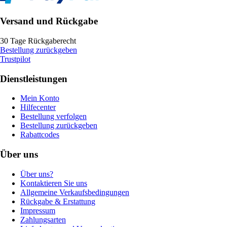
Versand und Rückgabe
30 Tage Rückgaberecht
Bestellung zurückgeben
Trustpilot
Dienstleistungen
Mein Konto
Hilfecenter
Bestellung verfolgen
Bestellung zurückgeben
Rabattcodes
Über uns
Über uns?
Kontaktieren Sie uns
Allgemeine Verkaufsbedingungen
Rückgabe & Erstattung
Impressum
Zahlungsarten