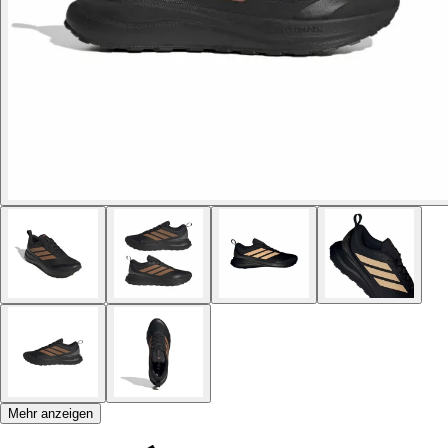
Mehr anzeigen