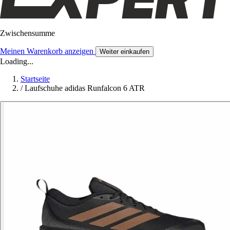
Zwischensumme
Meinen Warenkorb anzeigen
Weiter einkaufen
Loading...
Startseite
/
Laufschuhe adidas Runfalcon 6 ATR