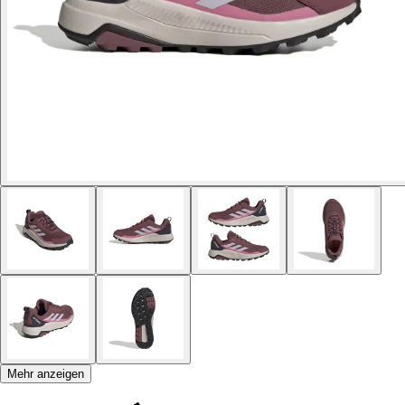
Mehr anzeigen