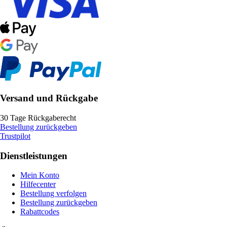
Versand und Rückgabe
30 Tage Rückgaberecht
Bestellung zurückgeben
Trustpilot
Dienstleistungen
Mein Konto
Hilfecenter
Bestellung verfolgen
Bestellung zurückgeben
Rabattcodes