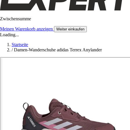
Zwischensumme
Meinen Warenkorb anzeigen
Weiter einkaufen
Loading...
Startseite
/
Damen-Wanderschuhe adidas Terrex Anylander