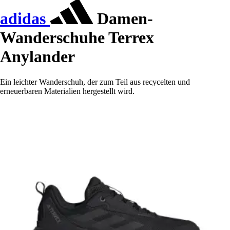
adidas
Damen-
Wanderschuhe Terrex
Anylander
Ein leichter Wanderschuh, der zum Teil aus recycelten und
erneuerbaren Materialien hergestellt wird.