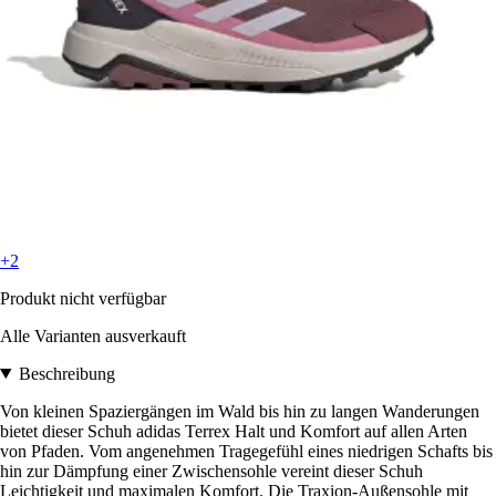
+2
Produkt nicht verfügbar
Alle Varianten ausverkauft
Beschreibung
Von kleinen Spaziergängen im Wald bis hin zu langen Wanderungen
bietet dieser Schuh adidas Terrex Halt und Komfort auf allen Arten
von Pfaden. Vom angenehmen Tragegefühl eines niedrigen Schafts bis
hin zur Dämpfung einer Zwischensohle vereint dieser Schuh
Leichtigkeit und maximalen Komfort. Die Traxion-Außensohle mit