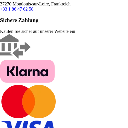
37270 Montlouis-sur-Loire, Frankreich
+33 1 86 47 62 58
Sichere Zahlung
Kaufen Sie sicher auf unserer Website ein