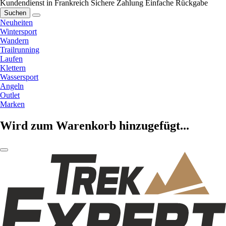
Kundendienst in Frankreich
Sichere Zahlung
Einfache Rückgabe
Suchen
Neuheiten
Wintersport
Wandern
Trailrunning
Laufen
Klettern
Wassersport
Angeln
Outlet
Marken
Wird zum Warenkorb hinzugefügt...