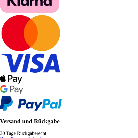
Versand und Rückgabe
30 Tage Rückgaberecht