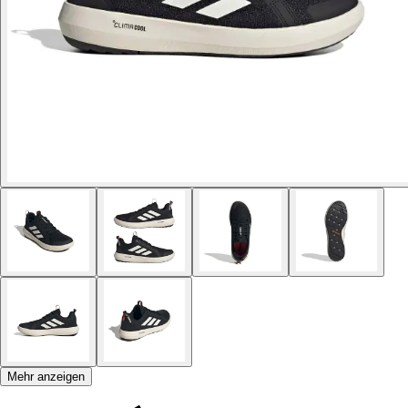
Mehr anzeigen