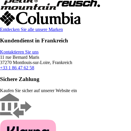
Entdecken Sie alle unsere Marken
Kundendienst in Frankreich
Kontaktieren Sie uns
11 rue Bernard Maris
37270 Montlouis-sur-Loire, Frankreich
+33 1 86 47 62 58
Sichere Zahlung
Kaufen Sie sicher auf unserer Website ein