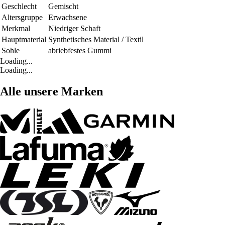
Geschlecht
Gemischt
Altersgruppe
Erwachsene
Merkmal
Niedriger Schaft
Hauptmaterial
Synthetisches Material / Textil
Sohle
abriebfestes Gummi
Loading...
Loading...
Alle unsere Marken