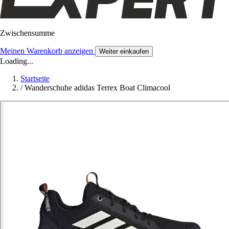
Zwischensumme
Meinen Warenkorb anzeigen
Weiter einkaufen
Loading...
Startseite
/
Wanderschuhe adidas Terrex Boat Climacool