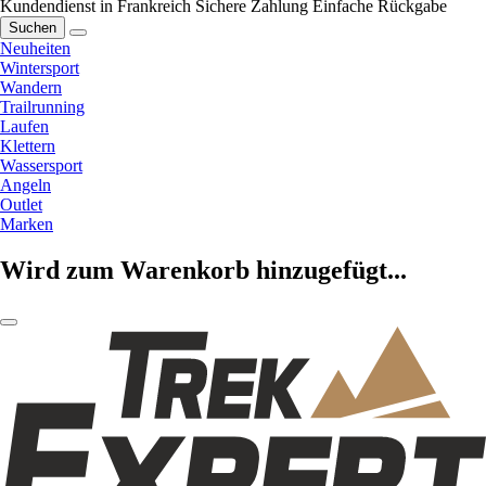
Kundendienst in Frankreich
Sichere Zahlung
Einfache Rückgabe
Suchen
Neuheiten
Wintersport
Wandern
Trailrunning
Laufen
Klettern
Wassersport
Angeln
Outlet
Marken
Wird zum Warenkorb hinzugefügt...