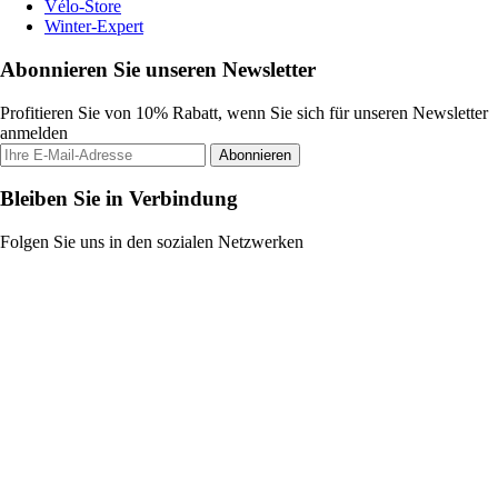
Vélo-Store
Winter-Expert
Abonnieren Sie unseren Newsletter
Profitieren Sie von 10% Rabatt, wenn Sie sich für unseren Newsletter
anmelden
Abonnieren
Bleiben Sie in Verbindung
Folgen Sie uns in den sozialen Netzwerken