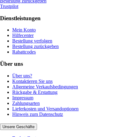
Bestellung zurückgeben
Trustpilot
Dienstleistungen
Mein Konto
Hilfecenter
Bestellung verfolgen
Bestellung zurückgeben
Rabattcodes
Über uns
Über uns?
Kontaktieren Sie uns
Allgemeine Verkaufsbedingungen
Rückgabe & Erstattung
Impressum
Zahlungsarten
Lieferkosten und Versandoptionen
Hinweis zum Datenschutz
Unsere Geschäfte