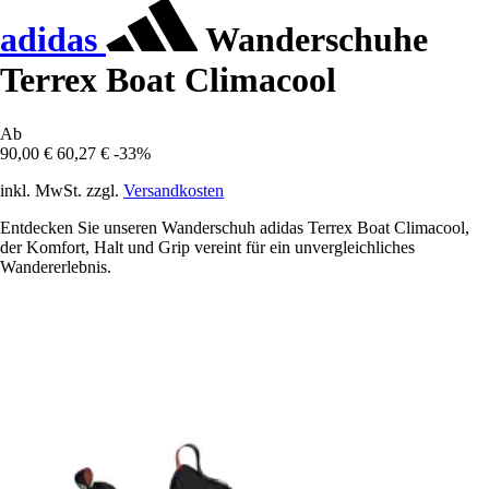
adidas
Wanderschuhe
Terrex Boat Climacool
Ab
90,00 €
60,27 €
-33%
inkl. MwSt. zzgl.
Versandkosten
Entdecken Sie unseren Wanderschuh adidas Terrex Boat Climacool,
der Komfort, Halt und Grip vereint für ein unvergleichliches
Wandererlebnis.