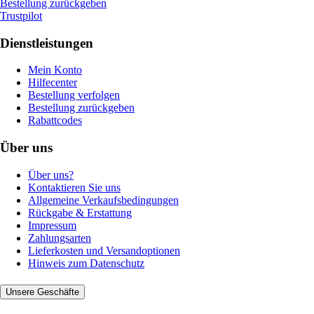
Bestellung zurückgeben
Trustpilot
Dienstleistungen
Mein Konto
Hilfecenter
Bestellung verfolgen
Bestellung zurückgeben
Rabattcodes
Über uns
Über uns?
Kontaktieren Sie uns
Allgemeine Verkaufsbedingungen
Rückgabe & Erstattung
Impressum
Zahlungsarten
Lieferkosten und Versandoptionen
Hinweis zum Datenschutz
Unsere Geschäfte