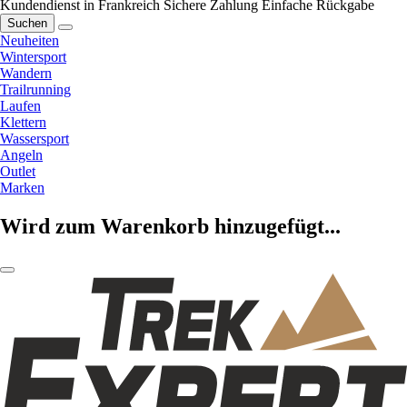
Kundendienst in Frankreich
Sichere Zahlung
Einfache Rückgabe
Suchen
Neuheiten
Wintersport
Wandern
Trailrunning
Laufen
Klettern
Wassersport
Angeln
Outlet
Marken
Wird zum Warenkorb hinzugefügt...