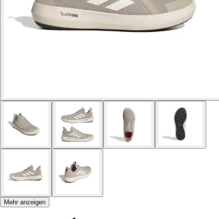
Mehr anzeigen