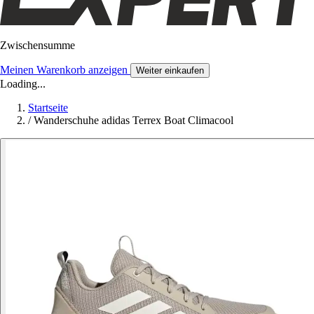
Zwischensumme
Meinen Warenkorb anzeigen
Weiter einkaufen
Loading...
Startseite
/
Wanderschuhe adidas Terrex Boat Climacool