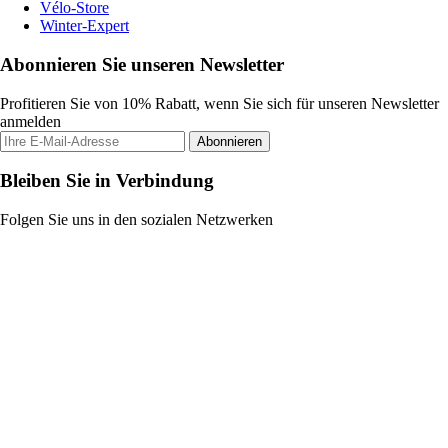
Vélo-Store
Winter-Expert
Abonnieren Sie unseren Newsletter
Profitieren Sie von 10% Rabatt, wenn Sie sich für unseren Newsletter
anmelden
Abonnieren
Bleiben Sie in Verbindung
Folgen Sie uns in den sozialen Netzwerken