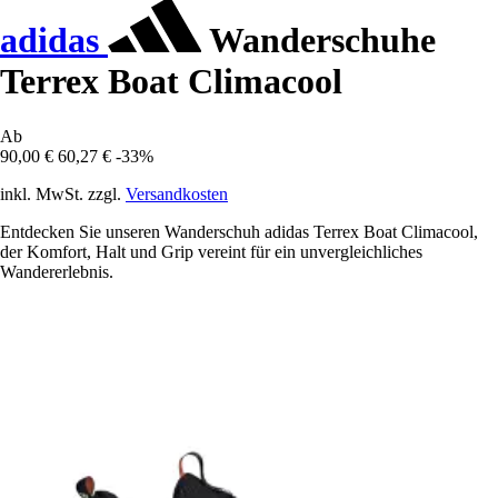
adidas
Wanderschuhe
Terrex Boat Climacool
Ab
90,00 €
60,27 €
-33%
inkl. MwSt. zzgl.
Versandkosten
Entdecken Sie unseren Wanderschuh adidas Terrex Boat Climacool,
der Komfort, Halt und Grip vereint für ein unvergleichliches
Wandererlebnis.