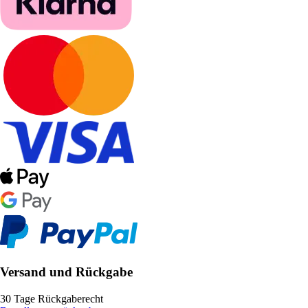
Versand und Rückgabe
30 Tage Rückgaberecht