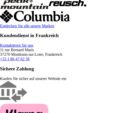
Entdecken Sie alle unsere Marken
Kundendienst in Frankreich
Kontaktieren Sie uns
11 rue Bernard Maris
37270 Montlouis-sur-Loire, Frankreich
+33 1 86 47 62 58
Sichere Zahlung
Kaufen Sie sicher auf unserer Website ein