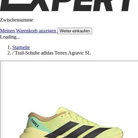
Zwischensumme
Meinen Warenkorb anzeigen
Weiter einkaufen
Loading...
Startseite
/
Trail-Schuhe adidas Terrex Agravic SL