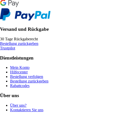
Versand und Rückgabe
30 Tage Rückgaberecht
Bestellung zurückgeben
Trustpilot
Dienstleistungen
Mein Konto
Hilfecenter
Bestellung verfolgen
Bestellung zurückgeben
Rabattcodes
Über uns
Über uns?
Kontaktieren Sie uns