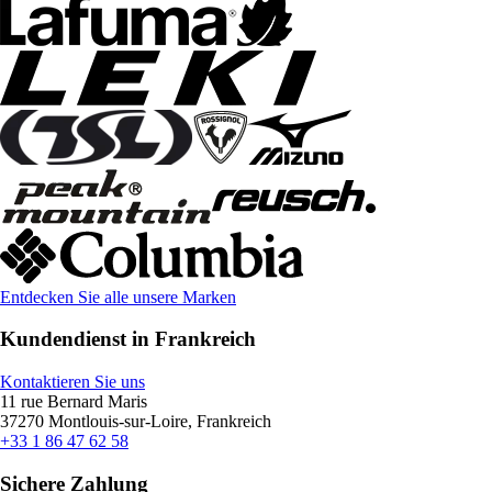
Entdecken Sie alle unsere Marken
Kundendienst in Frankreich
Kontaktieren Sie uns
11 rue Bernard Maris
37270 Montlouis-sur-Loire, Frankreich
+33 1 86 47 62 58
Sichere Zahlung