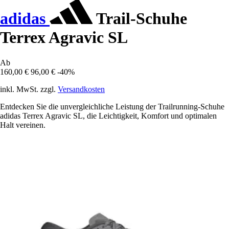
adidas
Trail-Schuhe
Terrex Agravic SL
Ab
160,00 €
96,00 €
-40%
inkl. MwSt. zzgl.
Versandkosten
Entdecken Sie die unvergleichliche Leistung der Trailrunning-Schuhe
adidas Terrex Agravic SL, die Leichtigkeit, Komfort und optimalen
Halt vereinen.