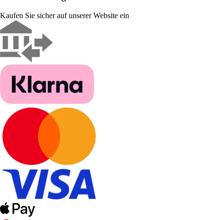
Kaufen Sie sicher auf unserer Website ein