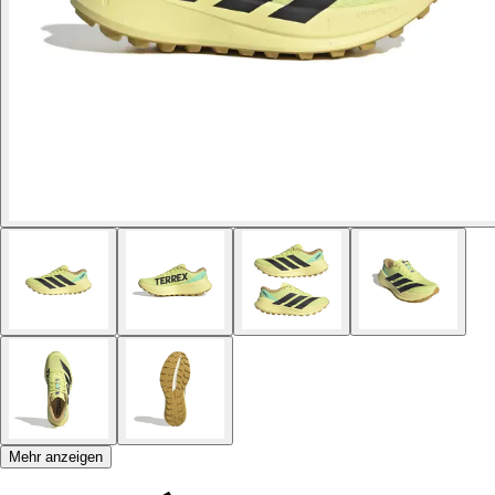
Mehr anzeigen