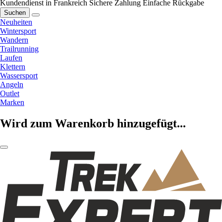
Kundendienst in Frankreich
Sichere Zahlung
Einfache Rückgabe
Suchen
Neuheiten
Wintersport
Wandern
Trailrunning
Laufen
Klettern
Wassersport
Angeln
Outlet
Marken
Wird zum Warenkorb hinzugefügt...