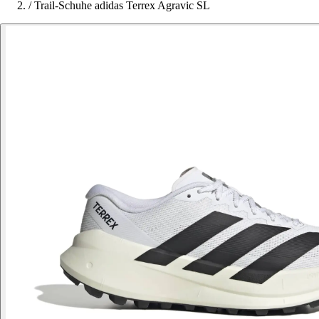
/
Trail-Schuhe adidas Terrex Agravic SL