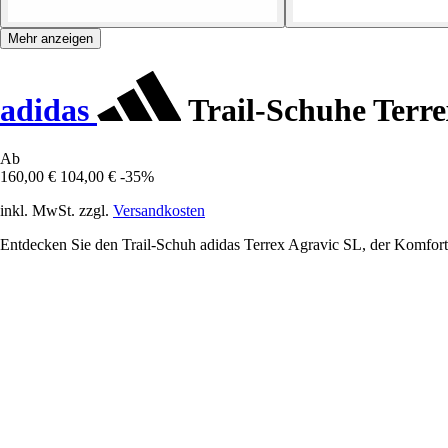
Mehr anzeigen
adidas
Trail-Schuhe Terre
Ab
160,00 €
104,00 €
-35%
inkl. MwSt. zzgl.
Versandkosten
Entdecken Sie den Trail-Schuh adidas Terrex Agravic SL, der Komfort, 