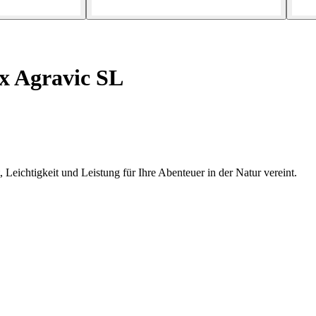
x Agravic SL
Leichtigkeit und Leistung für Ihre Abenteuer in der Natur vereint.