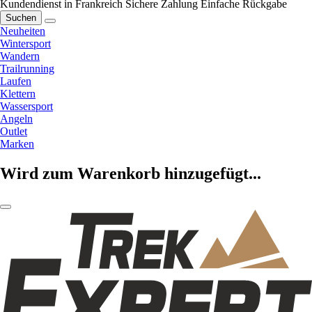
Kundendienst in Frankreich
Sichere Zahlung
Einfache Rückgabe
Suchen
Neuheiten
Wintersport
Wandern
Trailrunning
Laufen
Klettern
Wassersport
Angeln
Outlet
Marken
Wird zum Warenkorb hinzugefügt...