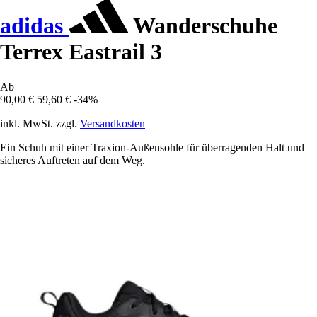
adidas
Wanderschuhe
Terrex Eastrail 3
Ab
90,00 €
59,60 €
-34%
inkl. MwSt. zzgl.
Versandkosten
Ein Schuh mit einer Traxion-Außensohle für überragenden Halt und
sicheres Auftreten auf dem Weg.