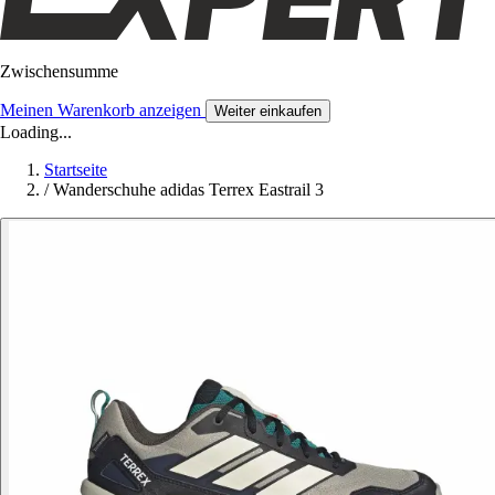
Zwischensumme
Meinen Warenkorb anzeigen
Weiter einkaufen
Loading...
Startseite
/
Wanderschuhe adidas Terrex Eastrail 3