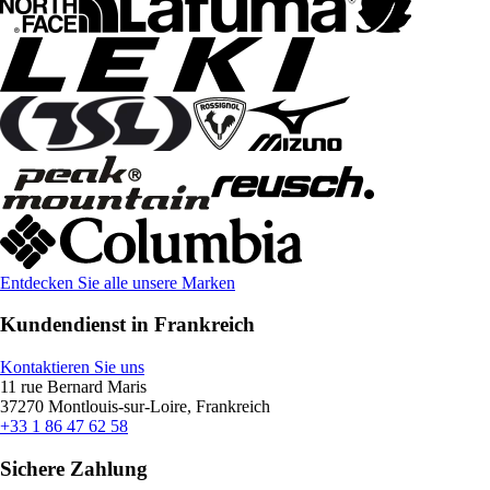
Entdecken Sie alle unsere Marken
Kundendienst in Frankreich
Kontaktieren Sie uns
11 rue Bernard Maris
37270 Montlouis-sur-Loire, Frankreich
+33 1 86 47 62 58
Sichere Zahlung