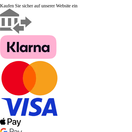
Kaufen Sie sicher auf unserer Website ein