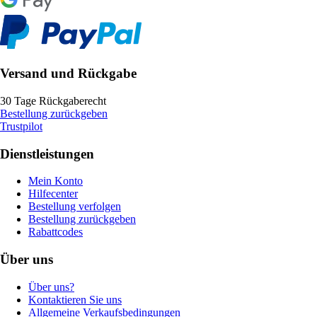
Versand und Rückgabe
30 Tage Rückgaberecht
Bestellung zurückgeben
Trustpilot
Dienstleistungen
Mein Konto
Hilfecenter
Bestellung verfolgen
Bestellung zurückgeben
Rabattcodes
Über uns
Über uns?
Kontaktieren Sie uns
Allgemeine Verkaufsbedingungen