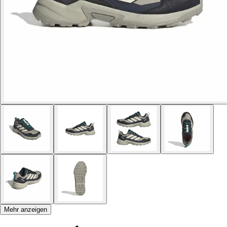
Mehr anzeigen