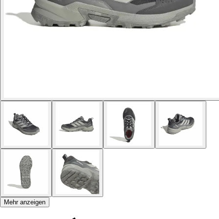
Mehr anzeigen