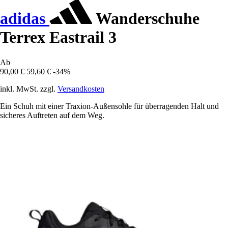
adidas
Wanderschuhe
Terrex Eastrail 3
Ab
90,00 €
59,60 €
-34%
inkl. MwSt. zzgl.
Versandkosten
Ein Schuh mit einer Traxion-Außensohle für überragenden Halt und
sicheres Auftreten auf dem Weg.