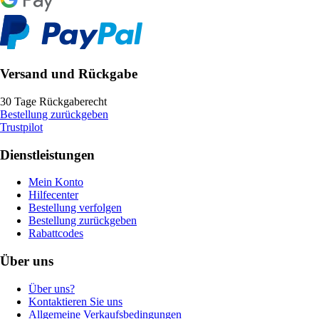
Versand und Rückgabe
30 Tage Rückgaberecht
Bestellung zurückgeben
Trustpilot
Dienstleistungen
Mein Konto
Hilfecenter
Bestellung verfolgen
Bestellung zurückgeben
Rabattcodes
Über uns
Über uns?
Kontaktieren Sie uns
Allgemeine Verkaufsbedingungen