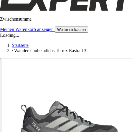
Zwischensumme
Meinen Warenkorb anzeigen
Weiter einkaufen
Loading...
Startseite
/
Wanderschuhe adidas Terrex Eastrail 3