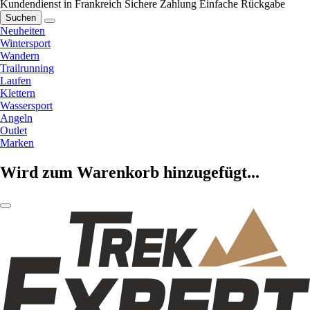
Kundendienst in Frankreich
Sichere Zahlung
Einfache Rückgabe
Suchen
Neuheiten
Wintersport
Wandern
Trailrunning
Laufen
Klettern
Wassersport
Angeln
Outlet
Marken
Wird zum Warenkorb hinzugefügt...