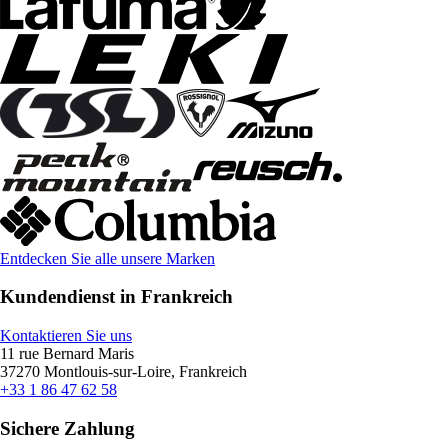
Entdecken Sie alle unsere Marken
Kundendienst in Frankreich
Kontaktieren Sie uns
11 rue Bernard Maris
37270 Montlouis-sur-Loire, Frankreich
+33 1 86 47 62 58
Sichere Zahlung