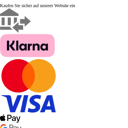
Kaufen Sie sicher auf unserer Website ein