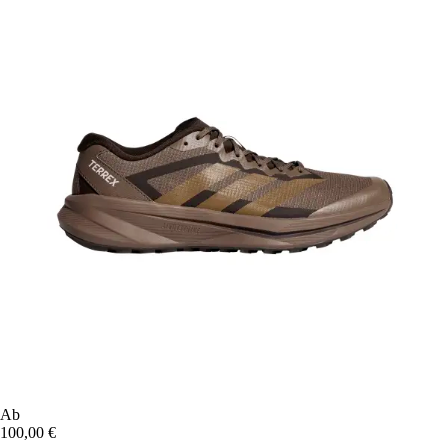
Ab
100,00 €