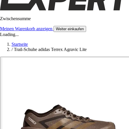
Zwischensumme
Meinen Warenkorb anzeigen
Weiter einkaufen
Loading...
Startseite
/
Trail-Schuhe adidas Terrex Agravic Lite