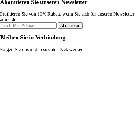
Abonnieren Sie unseren Newsletter
Profitieren Sie von 10% Rabatt, wenn Sie sich für unseren Newsletter
anmelden
Abonnieren
Bleiben Sie in Verbindung
Folgen Sie uns in den sozialen Netzwerken