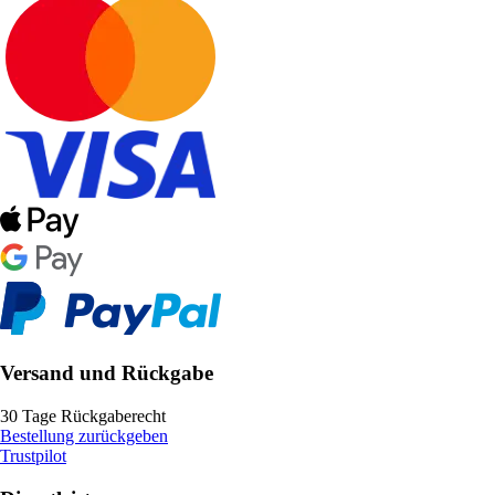
Versand und Rückgabe
30 Tage Rückgaberecht
Bestellung zurückgeben
Trustpilot