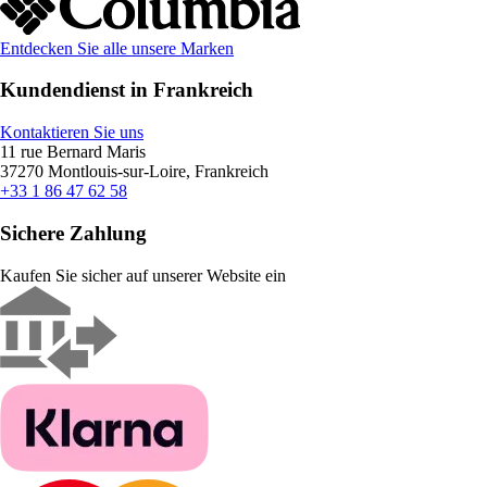
Entdecken Sie alle unsere Marken
Kundendienst in Frankreich
Kontaktieren Sie uns
11 rue Bernard Maris
37270 Montlouis-sur-Loire, Frankreich
+33 1 86 47 62 58
Sichere Zahlung
Kaufen Sie sicher auf unserer Website ein