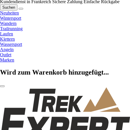
Kundendienst in Frankreich
Sichere Zahlung
Einfache Rückgabe
Suchen
Neuheiten
Wintersport
Wandern
Trailrunning
Laufen
Klettern
Wassersport
Angeln
Outlet
Marken
Wird zum Warenkorb hinzugefügt...