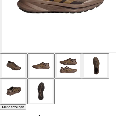
Mehr anzeigen