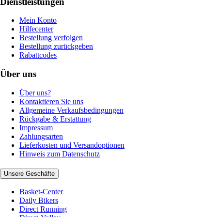
Dienstleistungen
Mein Konto
Hilfecenter
Bestellung verfolgen
Bestellung zurückgeben
Rabattcodes
Über uns
Über uns?
Kontaktieren Sie uns
Allgemeine Verkaufsbedingungen
Rückgabe & Erstattung
Impressum
Zahlungsarten
Lieferkosten und Versandoptionen
Hinweis zum Datenschutz
Unsere Geschäfte
Basket-Center
Daily Bikers
Direct Running