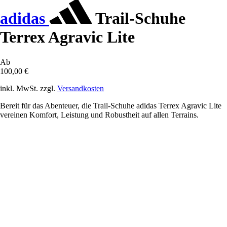
adidas
Trail-Schuhe
Terrex Agravic Lite
Ab
100,00 €
inkl. MwSt. zzgl.
Versandkosten
Bereit für das Abenteuer, die Trail-Schuhe adidas Terrex Agravic Lite
vereinen Komfort, Leistung und Robustheit auf allen Terrains.