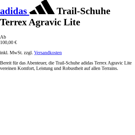
adidas
Trail-Schuhe
Terrex Agravic Lite
Ab
100,00 €
inkl. MwSt. zzgl.
Versandkosten
Bereit für das Abenteuer, die Trail-Schuhe adidas Terrex Agravic Lite
vereinen Komfort, Leistung und Robustheit auf allen Terrains.