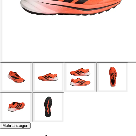
Mehr anzeigen