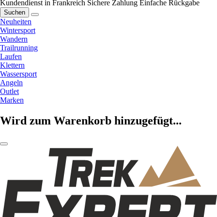
Kundendienst in Frankreich
Sichere Zahlung
Einfache Rückgabe
Suchen
Neuheiten
Wintersport
Wandern
Trailrunning
Laufen
Klettern
Wassersport
Angeln
Outlet
Marken
Wird zum Warenkorb hinzugefügt...