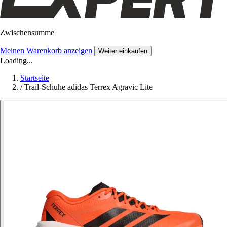
Zwischensumme
Meinen Warenkorb anzeigen
Weiter einkaufen
Loading...
Startseite
/
Trail-Schuhe adidas Terrex Agravic Lite