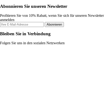
Abonnieren Sie unseren Newsletter
Profitieren Sie von 10% Rabatt, wenn Sie sich für unseren Newsletter
anmelden
Abonnieren
Bleiben Sie in Verbindung
Folgen Sie uns in den sozialen Netzwerken