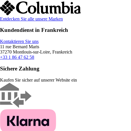
Entdecken Sie alle unsere Marken
Kundendienst in Frankreich
Kontaktieren Sie uns
11 rue Bernard Maris
37270 Montlouis-sur-Loire, Frankreich
+33 1 86 47 62 58
Sichere Zahlung
Kaufen Sie sicher auf unserer Website ein