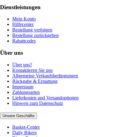
Dienstleistungen
Mein Konto
Hilfecenter
Bestellung verfolgen
Bestellung zurückgeben
Rabattcodes
Über uns
Über uns?
Kontaktieren Sie uns
Allgemeine Verkaufsbedingungen
Rückgabe & Erstattung
Impressum
Zahlungsarten
Lieferkosten und Versandoptionen
Hinweis zum Datenschutz
Unsere Geschäfte
Basket-Center
Daily Bikers