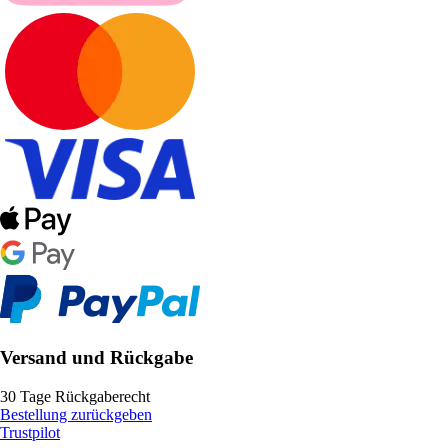
Versand und Rückgabe
30 Tage Rückgaberecht
Bestellung zurückgeben
Trustpilot