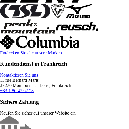
Entdecken Sie alle unsere Marken
Kundendienst in Frankreich
Kontaktieren Sie uns
11 rue Bernard Maris
37270 Montlouis-sur-Loire, Frankreich
+33 1 86 47 62 58
Sichere Zahlung
Kaufen Sie sicher auf unserer Website ein