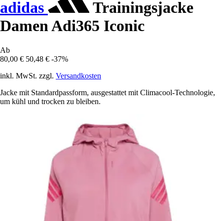
adidas
Trainingsjacke
Damen Adi365 Iconic
Ab
80,00 €
50,48 €
-37%
inkl. MwSt. zzgl.
Versandkosten
Jacke mit Standardpassform, ausgestattet mit Climacool-Technologie,
um kühl und trocken zu bleiben.