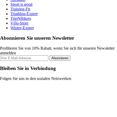
Sport is good
Training-Fit
Triathlon-Expert
TripNBikers
Vélo-Store
Winter-Expert
Abonnieren Sie unseren Newsletter
Profitieren Sie von 10% Rabatt, wenn Sie sich für unseren Newsletter
anmelden
Abonnieren
Bleiben Sie in Verbindung
Folgen Sie uns in den sozialen Netzwerken