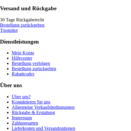
Versand und Rückgabe
30 Tage Rückgaberecht
Bestellung zurückgeben
Trustpilot
Dienstleistungen
Mein Konto
Hilfecenter
Bestellung verfolgen
Bestellung zurückgeben
Rabattcodes
Über uns
Über uns?
Kontaktieren Sie uns
Allgemeine Verkaufsbedingungen
Rückgabe & Erstattung
Impressum
Zahlungsarten
Lieferkosten und Versandoptionen