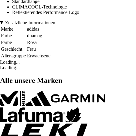
Standardlänge
CLIMACOOL-Technologie
Reflektierendes Performance-Logo
Zusätzliche Informationen
Marke
adidas
Farbe
duamag
Farbe
Rosa
Geschlecht
Frau
Altersgruppe
Erwachsene
Loading...
Loading...
Alle unsere Marken