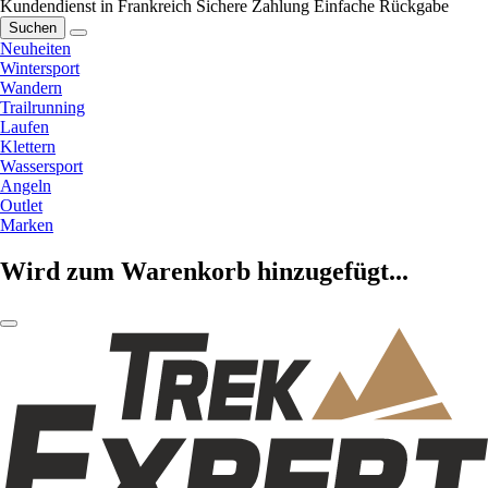
Kundendienst in Frankreich
Sichere Zahlung
Einfache Rückgabe
Suchen
Neuheiten
Wintersport
Wandern
Trailrunning
Laufen
Klettern
Wassersport
Angeln
Outlet
Marken
Wird zum Warenkorb hinzugefügt...