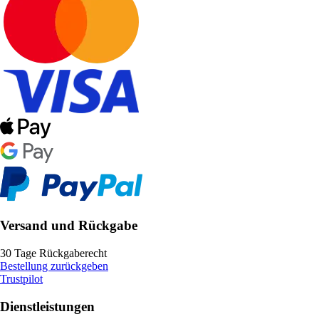
Versand und Rückgabe
30 Tage Rückgaberecht
Bestellung zurückgeben
Trustpilot
Dienstleistungen