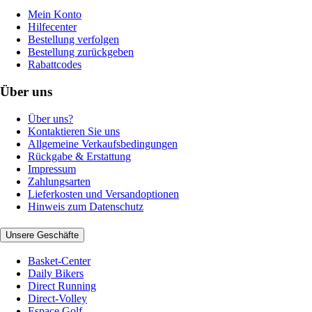
Mein Konto
Hilfecenter
Bestellung verfolgen
Bestellung zurückgeben
Rabattcodes
Über uns
Über uns?
Kontaktieren Sie uns
Allgemeine Verkaufsbedingungen
Rückgabe & Erstattung
Impressum
Zahlungsarten
Lieferkosten und Versandoptionen
Hinweis zum Datenschutz
Unsere Geschäfte
Basket-Center
Daily Bikers
Direct Running
Direct-Volley
Espace Golf