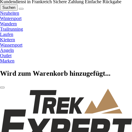
Kundendienst in Frankreich
Sichere Zahlung
Einfache Rückgabe
Suchen
Neuheiten
Wintersport
Wandern
Trailrunning
Laufen
Klettern
Wassersport
Angeln
Outlet
Marken
Wird zum Warenkorb hinzugefügt...