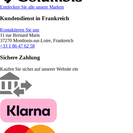
Entdecken Sie alle unsere Marken
Kundendienst in Frankreich
Kontaktieren Sie uns
11 rue Bernard Maris
37270 Montlouis-sur-Loire, Frankreich
+33 1 86 47 62 58
Sichere Zahlung
Kaufen Sie sicher auf unserer Website ein