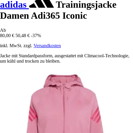
adidas
Trainingsjacke
Damen Adi365 Iconic
Ab
80,00 €
50,48 €
-37%
inkl. MwSt. zzgl.
Versandkosten
Jacke mit Standardpassform, ausgestattet mit Climacool-Technologie,
um kühl und trocken zu bleiben.