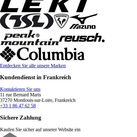
Entdecken Sie alle unsere Marken
Kundendienst in Frankreich
Kontaktieren Sie uns
11 rue Bernard Maris
37270 Montlouis-sur-Loire, Frankreich
+33 1 86 47 62 58
Sichere Zahlung
Kaufen Sie sicher auf unserer Website ein