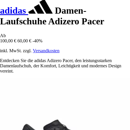
adidas
Damen-
Laufschuhe Adizero Pacer
Ab
100,00 €
60,00 €
-40%
inkl. MwSt. zzgl.
Versandkosten
Entdecken Sie die adidas Adizero Pacer, den leistungsstarken
Damenlaufschuh, der Komfort, Leichtigkeit und modernes Design
vereint.