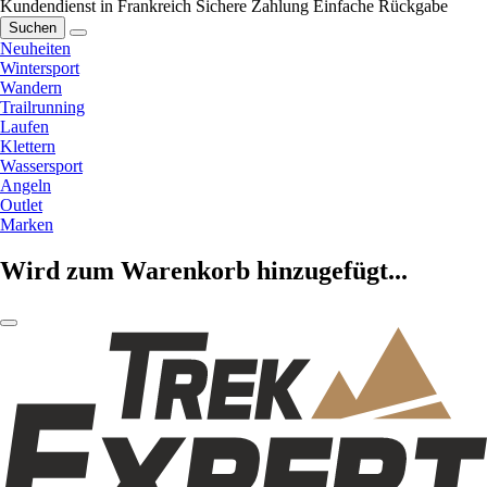
Kundendienst in Frankreich
Sichere Zahlung
Einfache Rückgabe
Suchen
Neuheiten
Wintersport
Wandern
Trailrunning
Laufen
Klettern
Wassersport
Angeln
Outlet
Marken
Wird zum Warenkorb hinzugefügt...