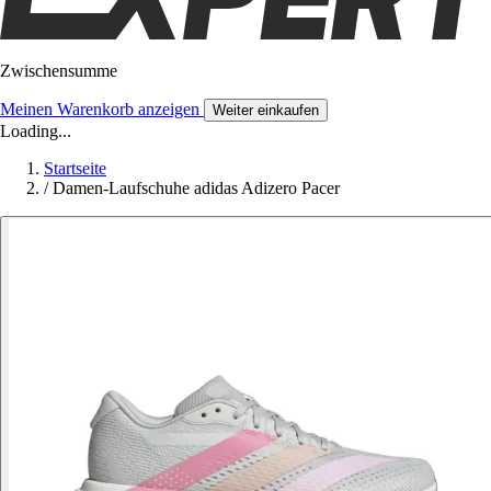
Zwischensumme
Meinen Warenkorb anzeigen
Weiter einkaufen
Loading...
Startseite
/
Damen-Laufschuhe adidas Adizero Pacer