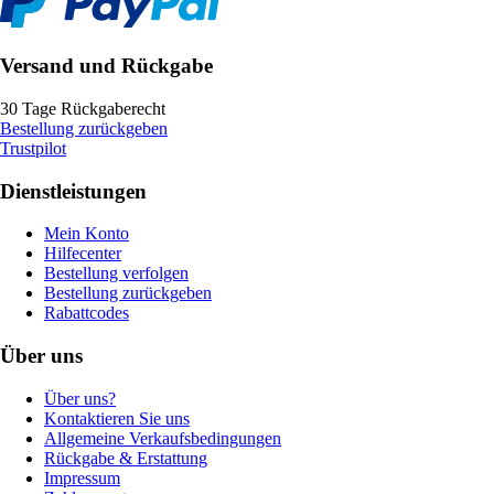
Versand und Rückgabe
30 Tage Rückgaberecht
Bestellung zurückgeben
Trustpilot
Dienstleistungen
Mein Konto
Hilfecenter
Bestellung verfolgen
Bestellung zurückgeben
Rabattcodes
Über uns
Über uns?
Kontaktieren Sie uns
Allgemeine Verkaufsbedingungen
Rückgabe & Erstattung
Impressum