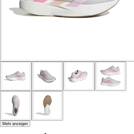
Mehr anzeigen