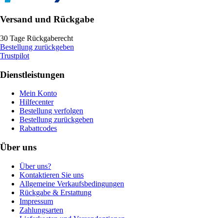
Versand und Rückgabe
30 Tage Rückgaberecht
Bestellung zurückgeben
Trustpilot
Dienstleistungen
Mein Konto
Hilfecenter
Bestellung verfolgen
Bestellung zurückgeben
Rabattcodes
Über uns
Über uns?
Kontaktieren Sie uns
Allgemeine Verkaufsbedingungen
Rückgabe & Erstattung
Impressum
Zahlungsarten