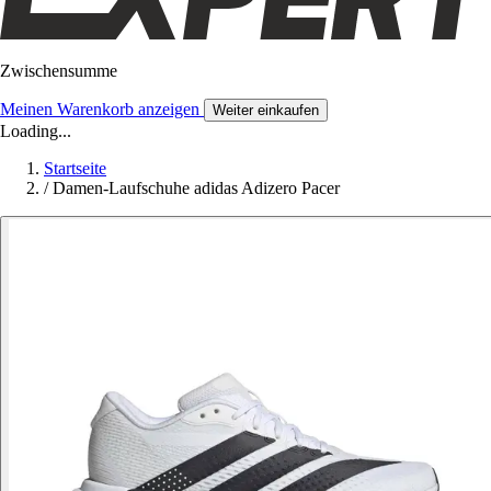
Zwischensumme
Meinen Warenkorb anzeigen
Weiter einkaufen
Loading...
Startseite
/
Damen-Laufschuhe adidas Adizero Pacer