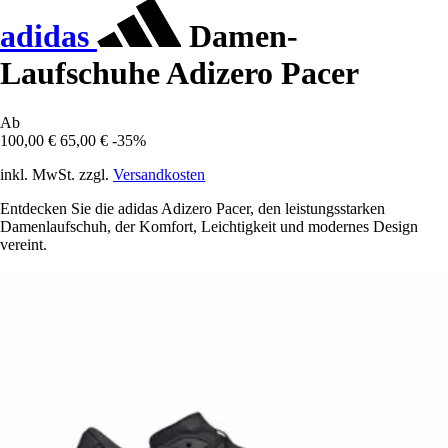
adidas
Damen-
Laufschuhe Adizero Pacer
Ab
100,00 €
65,00 €
-35%
inkl. MwSt. zzgl.
Versandkosten
Entdecken Sie die adidas Adizero Pacer, den leistungsstarken
Damenlaufschuh, der Komfort, Leichtigkeit und modernes Design
vereint.