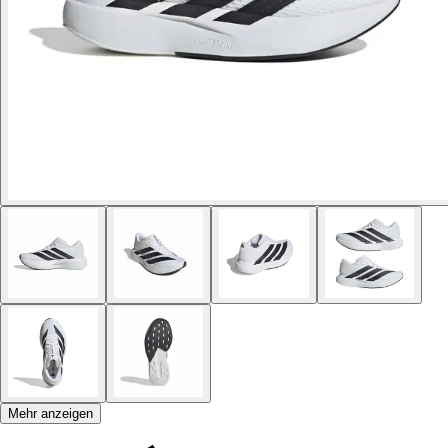
Mehr anzeigen