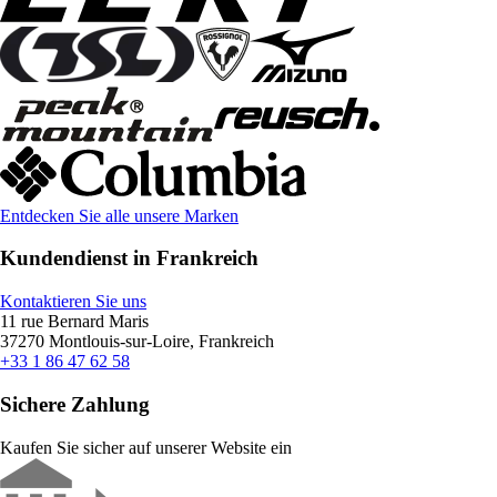
Entdecken Sie alle unsere Marken
Kundendienst in Frankreich
Kontaktieren Sie uns
11 rue Bernard Maris
37270 Montlouis-sur-Loire, Frankreich
+33 1 86 47 62 58
Sichere Zahlung
Kaufen Sie sicher auf unserer Website ein