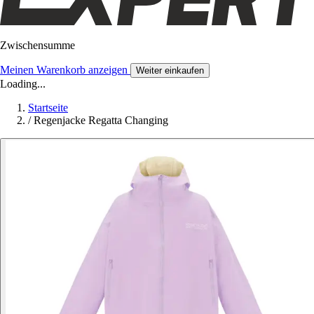
Zwischensumme
Meinen Warenkorb anzeigen
Weiter einkaufen
Loading...
Startseite
/
Regenjacke Regatta Changing