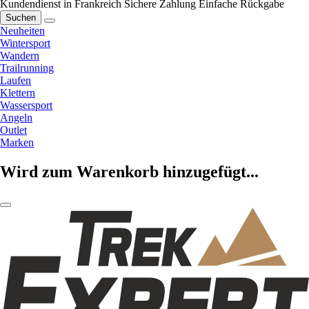
Kundendienst in Frankreich
Sichere Zahlung
Einfache Rückgabe
Suchen
Neuheiten
Wintersport
Wandern
Trailrunning
Laufen
Klettern
Wassersport
Angeln
Outlet
Marken
Wird zum Warenkorb hinzugefügt...