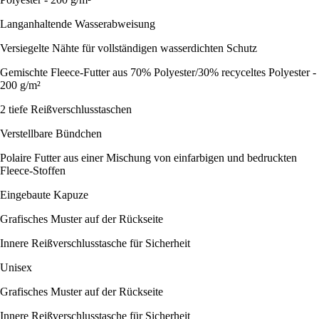
Langanhaltende Wasserabweisung
Versiegelte Nähte für vollständigen wasserdichten Schutz
Gemischte Fleece-Futter aus 70% Polyester/30% recyceltes Polyester -
200 g/m²
2 tiefe Reißverschlusstaschen
Verstellbare Bündchen
Polaire Futter aus einer Mischung von einfarbigen und bedruckten
Fleece-Stoffen
Eingebaute Kapuze
Grafisches Muster auf der Rückseite
Innere Reißverschlusstasche für Sicherheit
Unisex
Grafisches Muster auf der Rückseite
Innere Reißverschlusstasche für Sicherheit