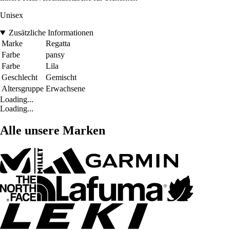
Unisex
Zusätzliche Informationen
Marke
Regatta
Farbe
pansy
Farbe
Lila
Geschlecht
Gemischt
Altersgruppe
Erwachsene
Loading...
Loading...
Alle unsere Marken