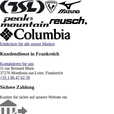
Entdecken Sie alle unsere Marken
Kundendienst in Frankreich
Kontaktieren Sie uns
11 rue Bernard Maris
37270 Montlouis-sur-Loire, Frankreich
+33 1 86 47 62 58
Sichere Zahlung
Kaufen Sie sicher auf unserer Website ein