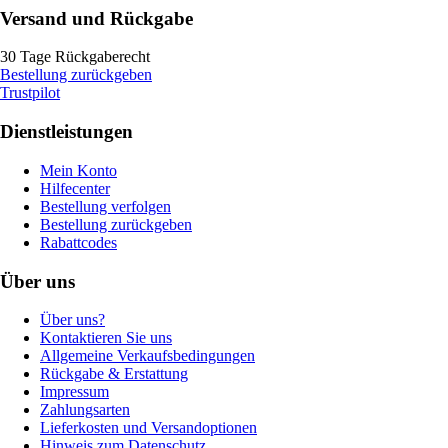
Versand und Rückgabe
30 Tage Rückgaberecht
Bestellung zurückgeben
Trustpilot
Dienstleistungen
Mein Konto
Hilfecenter
Bestellung verfolgen
Bestellung zurückgeben
Rabattcodes
Über uns
Über uns?
Kontaktieren Sie uns
Allgemeine Verkaufsbedingungen
Rückgabe & Erstattung
Impressum
Zahlungsarten
Lieferkosten und Versandoptionen
Hinweis zum Datenschutz