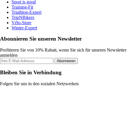
Sport is good
Training-Fit
Triathlon-Expert
TripNBikers
Vélo-Store
Winter-Expert
Abonnieren Sie unseren Newsletter
Profitieren Sie von 10% Rabatt, wenn Sie sich für unseren Newsletter
anmelden
Abonnieren
Bleiben Sie in Verbindung
Folgen Sie uns in den sozialen Netzwerken