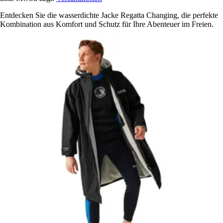
Entdecken Sie die wasserdichte Jacke Regatta Changing, die perfekte
Kombination aus Komfort und Schutz für Ihre Abenteuer im Freien.