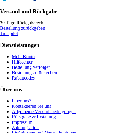
Versand und Rückgabe
30 Tage Rückgaberecht
Bestellung zurückgeben
Trustpilot
Dienstleistungen
Mein Konto
Hilfecenter
Bestellung verfolgen
Bestellung zurückgeben
Rabattcodes
Über uns
Über uns?
Kontaktieren Sie uns
Allgemeine Verkaufsbedingungen
Rückgabe & Erstattung
Impressum
Zahlungsarten
Lieferkosten und Versandoptionen