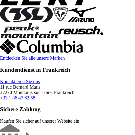
Entdecken Sie alle unsere Marken
Kundendienst in Frankreich
Kontaktieren Sie uns
11 rue Bernard Maris
37270 Montlouis-sur-Loire, Frankreich
+33 1 86 47 62 58
Sichere Zahlung
Kaufen Sie sicher auf unserer Website ein