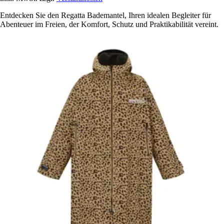
Entdecken Sie den Regatta Bademantel, Ihren idealen Begleiter für
Abenteuer im Freien, der Komfort, Schutz und Praktikabilität vereint.