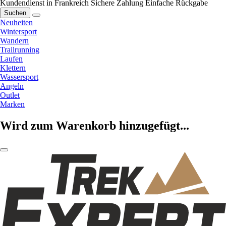
Kundendienst in Frankreich
Sichere Zahlung
Einfache Rückgabe
Suchen
Neuheiten
Wintersport
Wandern
Trailrunning
Laufen
Klettern
Wassersport
Angeln
Outlet
Marken
Wird zum Warenkorb hinzugefügt...