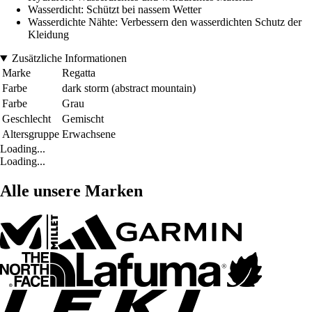
Wasserdicht: Schützt bei nassem Wetter
Wasserdichte Nähte: Verbessern den wasserdichten Schutz der
Kleidung
Zusätzliche Informationen
Marke
Regatta
Farbe
dark storm (abstract mountain)
Farbe
Grau
Geschlecht
Gemischt
Altersgruppe
Erwachsene
Loading...
Loading...
Alle unsere Marken