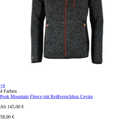
+0
4 Farben
Peak Mountain
Fleece mit Reißverschluss Cevira
Ab
145,00 €
58,00 €