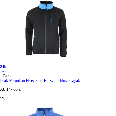
24h
+-3
1 Farben
Peak Mountain
Fleece mit Reißverschluss Cayak
Ab
147,00 €
59,16 €