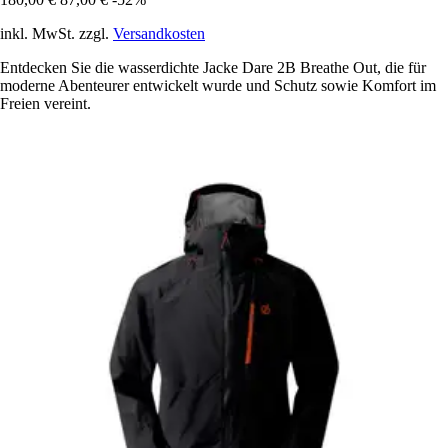
inkl. MwSt. zzgl.
Versandkosten
Entdecken Sie die wasserdichte Jacke Dare 2B Breathe Out, die für
moderne Abenteurer entwickelt wurde und Schutz sowie Komfort im
Freien vereint.