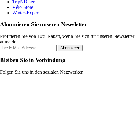
TripNBikers
Vélo-Store
Winter-Expert
Abonnieren Sie unseren Newsletter
Profitieren Sie von 10% Rabatt, wenn Sie sich für unseren Newsletter
anmelden
Abonnieren
Bleiben Sie in Verbindung
Folgen Sie uns in den sozialen Netzwerken