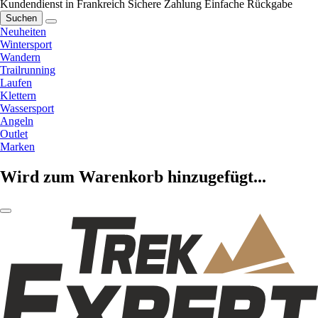
Kundendienst in Frankreich
Sichere Zahlung
Einfache Rückgabe
Suchen
Neuheiten
Wintersport
Wandern
Trailrunning
Laufen
Klettern
Wassersport
Angeln
Outlet
Marken
Wird zum Warenkorb hinzugefügt...