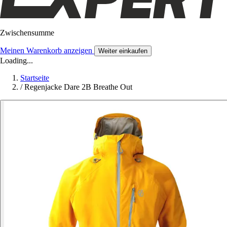
Zwischensumme
Meinen Warenkorb anzeigen
Weiter einkaufen
Loading...
Startseite
/
Regenjacke Dare 2B Breathe Out