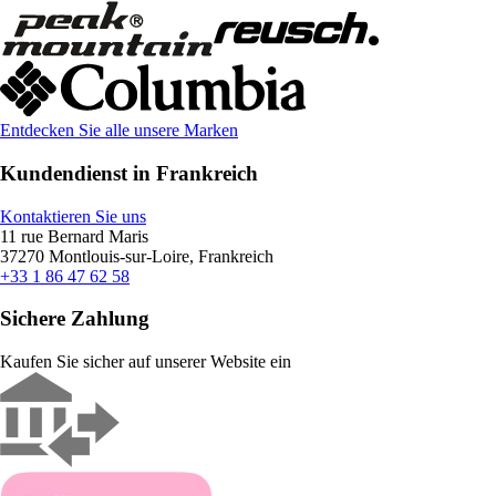
Entdecken Sie alle unsere Marken
Kundendienst in Frankreich
Kontaktieren Sie uns
11 rue Bernard Maris
37270 Montlouis-sur-Loire, Frankreich
+33 1 86 47 62 58
Sichere Zahlung
Kaufen Sie sicher auf unserer Website ein