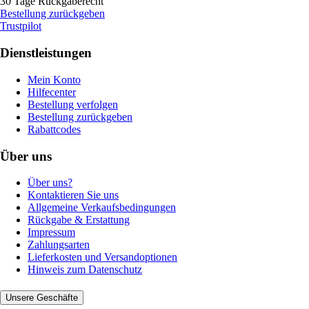
30 Tage Rückgaberecht
Bestellung zurückgeben
Trustpilot
Dienstleistungen
Mein Konto
Hilfecenter
Bestellung verfolgen
Bestellung zurückgeben
Rabattcodes
Über uns
Über uns?
Kontaktieren Sie uns
Allgemeine Verkaufsbedingungen
Rückgabe & Erstattung
Impressum
Zahlungsarten
Lieferkosten und Versandoptionen
Hinweis zum Datenschutz
Unsere Geschäfte