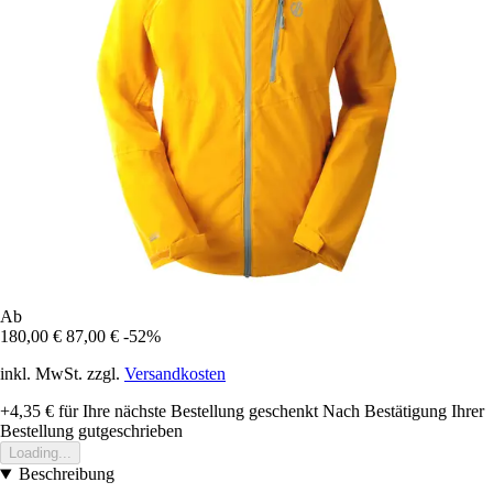
Ab
180,00 €
87,00 €
-52%
inkl. MwSt. zzgl.
Versandkosten
+4,35 €
für Ihre nächste Bestellung geschenkt
Nach Bestätigung Ihrer
Bestellung gutgeschrieben
Loading...
Beschreibung