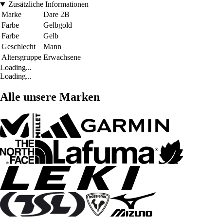
Zusätzliche Informationen
Marke
Dare 2B
Farbe
Gelbgold
Farbe
Gelb
Geschlecht
Mann
Altersgruppe
Erwachsene
Loading...
Loading...
Alle unsere Marken