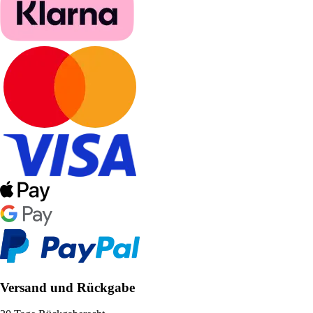
Versand und Rückgabe