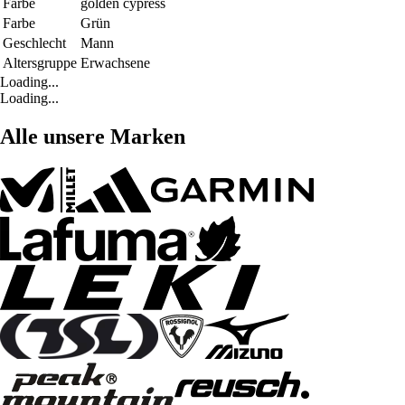
Farbe
golden cypress
Farbe
Grün
Geschlecht
Mann
Altersgruppe
Erwachsene
Loading...
Loading...
Alle unsere Marken