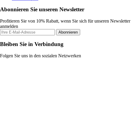
Abonnieren Sie unseren Newsletter
Profitieren Sie von 10% Rabatt, wenn Sie sich für unseren Newsletter
anmelden
Abonnieren
Bleiben Sie in Verbindung
Folgen Sie uns in den sozialen Netzwerken