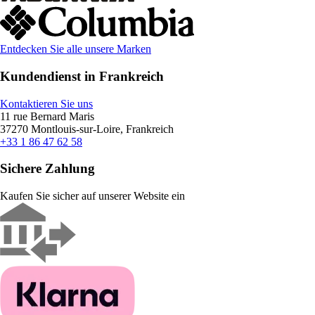
Entdecken Sie alle unsere Marken
Kundendienst in Frankreich
Kontaktieren Sie uns
11 rue Bernard Maris
37270 Montlouis-sur-Loire, Frankreich
+33 1 86 47 62 58
Sichere Zahlung
Kaufen Sie sicher auf unserer Website ein