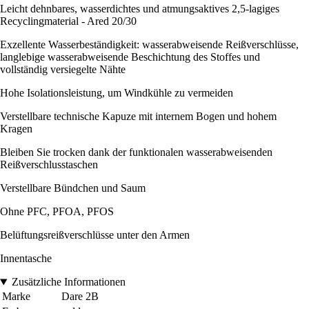
Leicht dehnbares, wasserdichtes und atmungsaktives 2,5-lagiges
Recyclingmaterial - Ared 20/30
Exzellente Wasserbeständigkeit: wasserabweisende Reißverschlüsse,
langlebige wasserabweisende Beschichtung des Stoffes und
vollständig versiegelte Nähte
Hohe Isolationsleistung, um Windkühle zu vermeiden
Verstellbare technische Kapuze mit internem Bogen und hohem
Kragen
Bleiben Sie trocken dank der funktionalen wasserabweisenden
Reißverschlusstaschen
Verstellbare Bündchen und Saum
Ohne PFC, PFOA, PFOS
Belüftungsreißverschlüsse unter den Armen
Innentasche
Zusätzliche Informationen
Marke
Dare 2B