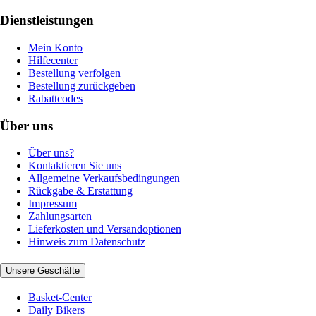
Dienstleistungen
Mein Konto
Hilfecenter
Bestellung verfolgen
Bestellung zurückgeben
Rabattcodes
Über uns
Über uns?
Kontaktieren Sie uns
Allgemeine Verkaufsbedingungen
Rückgabe & Erstattung
Impressum
Zahlungsarten
Lieferkosten und Versandoptionen
Hinweis zum Datenschutz
Unsere Geschäfte
Basket-Center
Daily Bikers