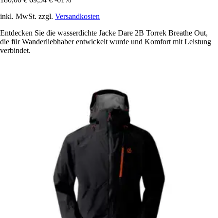
inkl. MwSt. zzgl.
Versandkosten
Entdecken Sie die wasserdichte Jacke Dare 2B Torrek Breathe Out,
die für Wanderliebhaber entwickelt wurde und Komfort mit Leistung
verbindet.