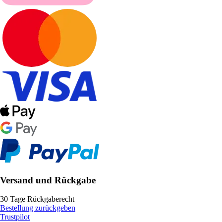
Versand und Rückgabe
30 Tage Rückgaberecht
Bestellung zurückgeben
Trustpilot