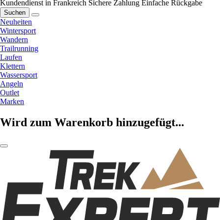
Kundendienst in Frankreich
Sichere Zahlung
Einfache Rückgabe
Suchen
Neuheiten
Wintersport
Wandern
Trailrunning
Laufen
Klettern
Wassersport
Angeln
Outlet
Marken
Wird zum Warenkorb hinzugefügt...