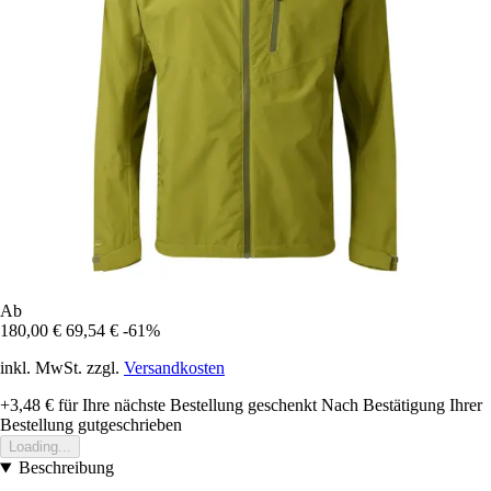
Ab
180,00 €
69,54 €
-61%
inkl. MwSt. zzgl.
Versandkosten
+3,48 €
für Ihre nächste Bestellung geschenkt
Nach Bestätigung Ihrer
Bestellung gutgeschrieben
Loading...
Beschreibung