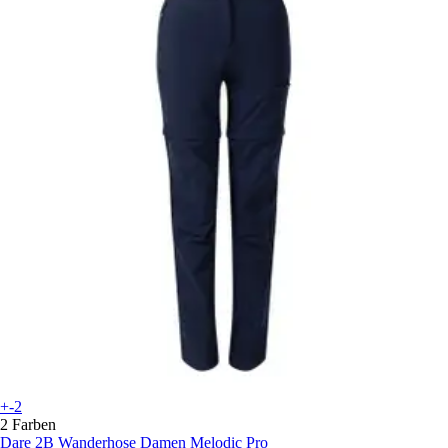
+-2
2 Farben
Dare 2B
Wanderhose Damen Melodic Pro