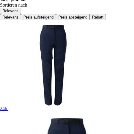
Sortieren nach
Relevanz
Relevanz
Preis aufsteigend
Preis absteigend
Rabatt
24h