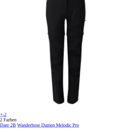
+-2
2 Farben
Dare 2B
Wanderhose Damen Melodic Pro