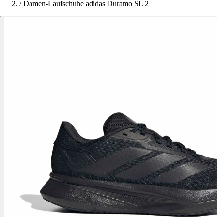
/
Damen-Laufschuhe adidas Duramo SL 2