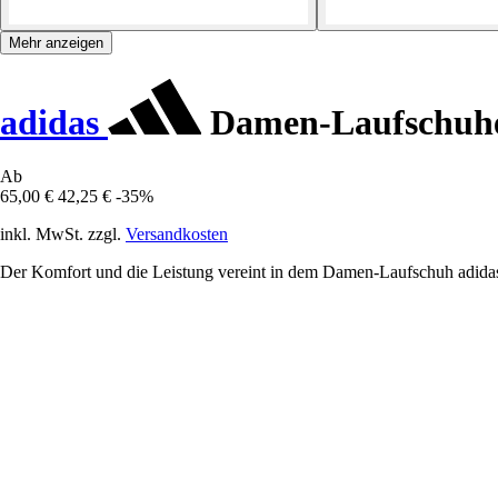
Mehr anzeigen
adidas
Damen-Laufschuh
Ab
65,00 €
42,25 €
-35%
inkl. MwSt. zzgl.
Versandkosten
Der Komfort und die Leistung vereint in dem Damen-Laufschuh adidas 