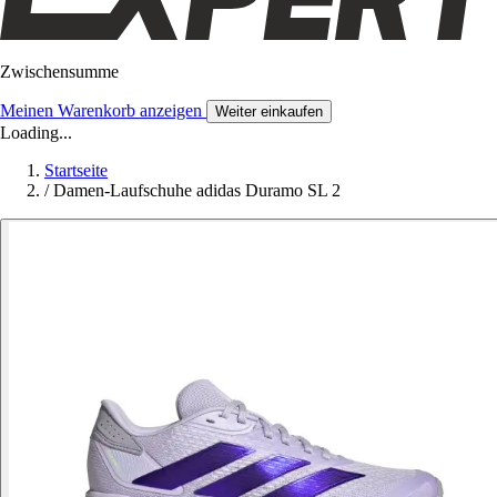
Zwischensumme
Meinen Warenkorb anzeigen
Weiter einkaufen
Loading...
Startseite
/
Damen-Laufschuhe adidas Duramo SL 2