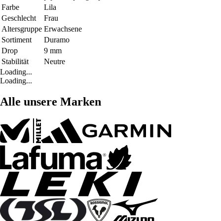
Farbe
Lila
Geschlecht
Frau
Altersgruppe
Erwachsene
Sortiment
Duramo
Drop
9 mm
Stabilität
Neutre
Loading...
Loading...
Alle unsere Marken