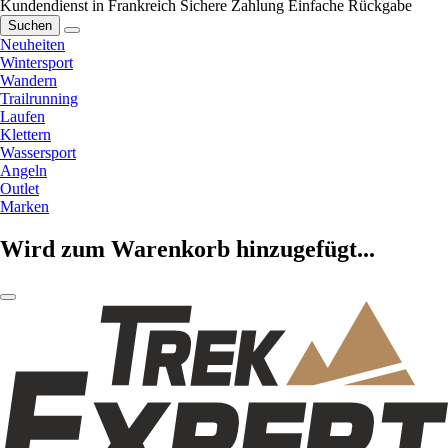
Kundendienst in Frankreich
Sichere Zahlung
Einfache Rückgabe
Suchen
Neuheiten
Wintersport
Wandern
Trailrunning
Laufen
Klettern
Wassersport
Angeln
Outlet
Marken
Wird zum Warenkorb hinzugefügt...