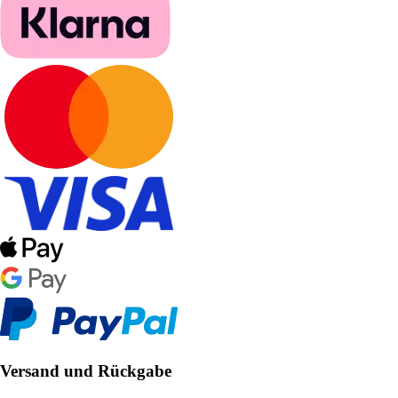
Versand und Rückgabe