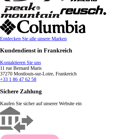
Entdecken Sie alle unsere Marken
Kundendienst in Frankreich
Kontaktieren Sie uns
11 rue Bernard Maris
37270 Montlouis-sur-Loire, Frankreich
+33 1 86 47 62 58
Sichere Zahlung
Kaufen Sie sicher auf unserer Website ein