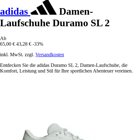
adidas
Damen-
Laufschuhe Duramo SL 2
Ab
65,00 €
43,28 €
-33%
inkl. MwSt. zzgl.
Versandkosten
Entdecken Sie die adidas Duramo SL 2, Damen-Laufschuhe, die
Komfort, Leistung und Stil für Ihre sportlichen Abenteuer vereinen.