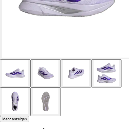
Mehr anzeigen