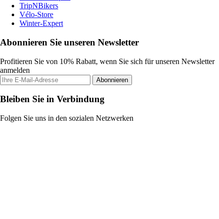
TripNBikers
Vélo-Store
Winter-Expert
Abonnieren Sie unseren Newsletter
Profitieren Sie von 10% Rabatt, wenn Sie sich für unseren Newsletter
anmelden
Abonnieren
Bleiben Sie in Verbindung
Folgen Sie uns in den sozialen Netzwerken