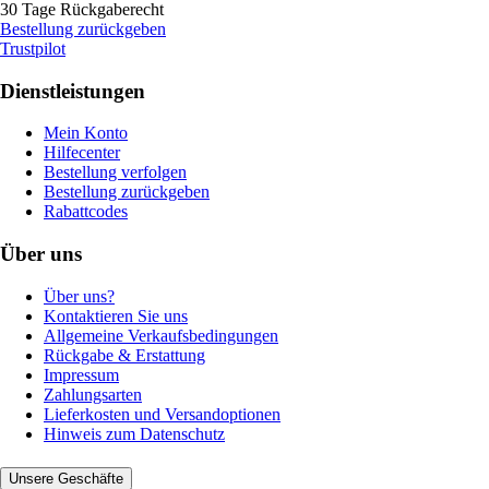
30 Tage Rückgaberecht
Bestellung zurückgeben
Trustpilot
Dienstleistungen
Mein Konto
Hilfecenter
Bestellung verfolgen
Bestellung zurückgeben
Rabattcodes
Über uns
Über uns?
Kontaktieren Sie uns
Allgemeine Verkaufsbedingungen
Rückgabe & Erstattung
Impressum
Zahlungsarten
Lieferkosten und Versandoptionen
Hinweis zum Datenschutz
Unsere Geschäfte