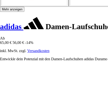
Mehr anzeigen
adidas
Damen-Laufschuh
Ab
65,00 €
56,00 €
-14%
inkl. MwSt. zzgl.
Versandkosten
Entwickle dein Potenzial mit den Damen-Laufschuhen adidas Duramo R