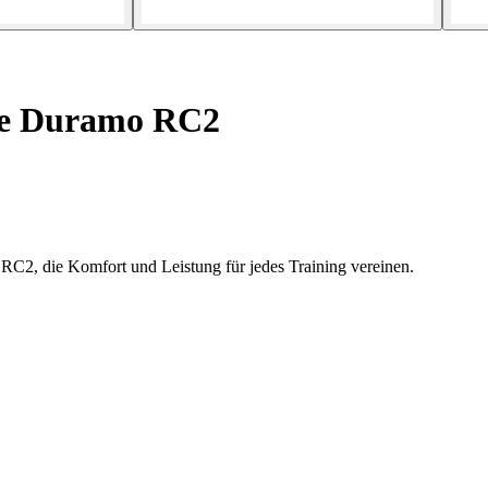
e Duramo RC2
C2, die Komfort und Leistung für jedes Training vereinen.