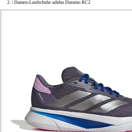
/
Damen-Laufschuhe adidas Duramo RC2