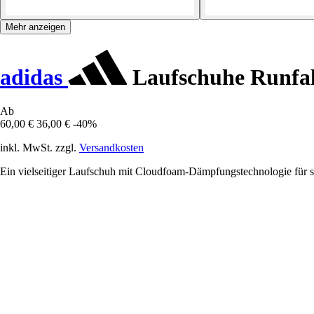
Mehr anzeigen
adidas
Laufschuhe Runfal
Ab
60,00 €
36,00 €
-40%
inkl. MwSt. zzgl.
Versandkosten
Ein vielseitiger Laufschuh mit Cloudfoam-Dämpfungstechnologie für 