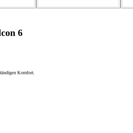
con 6
ständigen Komfort.