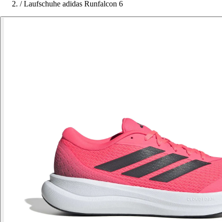
/
Laufschuhe adidas Runfalcon 6