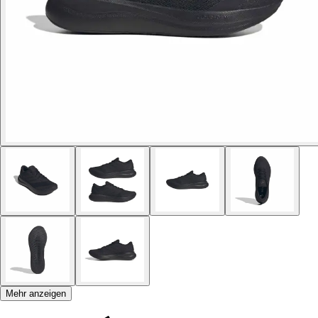
Mehr anzeigen