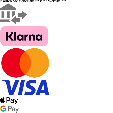
Kaufen Sie sicher auf unserer Website ein