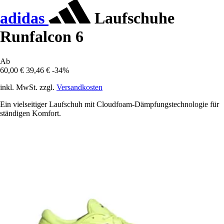
adidas
Laufschuhe
Runfalcon 6
Ab
60,00 €
39,46 €
-34%
inkl. MwSt. zzgl.
Versandkosten
Ein vielseitiger Laufschuh mit Cloudfoam-Dämpfungstechnologie für
ständigen Komfort.