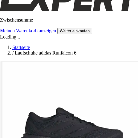
Zwischensumme
Meinen Warenkorb anzeigen
Weiter einkaufen
Loading...
Startseite
/
Laufschuhe adidas Runfalcon 6