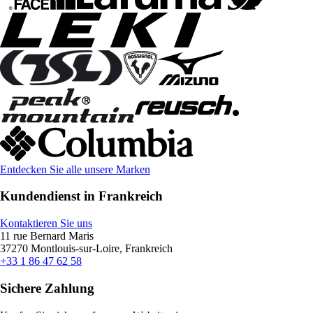
Entdecken Sie alle unsere Marken
Kundendienst in Frankreich
Kontaktieren Sie uns
11 rue Bernard Maris
37270 Montlouis-sur-Loire, Frankreich
+33 1 86 47 62 58
Sichere Zahlung