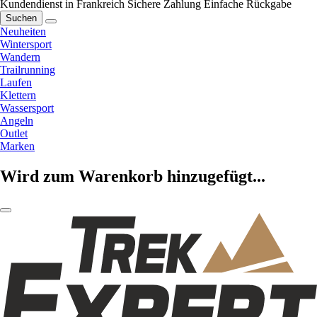
Kundendienst in Frankreich
Sichere Zahlung
Einfache Rückgabe
Suchen
Neuheiten
Wintersport
Wandern
Trailrunning
Laufen
Klettern
Wassersport
Angeln
Outlet
Marken
Wird zum Warenkorb hinzugefügt...