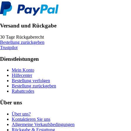
Versand und Rückgabe
30 Tage Rückgaberecht
Bestellung zurückgeben
Trustpilot
Dienstleistungen
Mein Konto
Hilfecenter
Bestellung verfolgen
Bestellung zurückgeben
Rabattcodes
Über uns
Über uns?
Kontaktieren Sie uns
Allgemeine Verkaufsbedingungen
Rückgabe & Erstattung