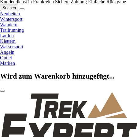
Kundendienst in Frankreich
Sichere Zahlung
Einfache Rückgabe
Suchen
Neuheiten
Wintersport
Wandern
Trailrunning
Laufen
Klettern
Wassersport
Angeln
Outlet
Marken
Wird zum Warenkorb hinzugefügt...