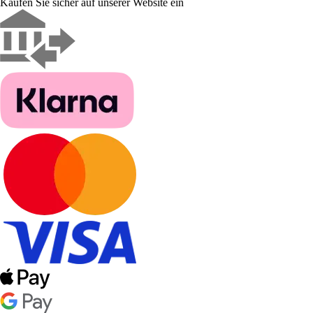
Kaufen Sie sicher auf unserer Website ein