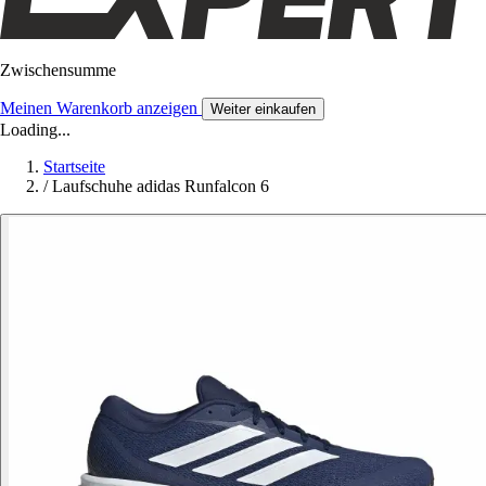
Zwischensumme
Meinen Warenkorb anzeigen
Weiter einkaufen
Loading...
Startseite
/
Laufschuhe adidas Runfalcon 6