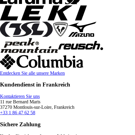
Entdecken Sie alle unsere Marken
Kundendienst in Frankreich
Kontaktieren Sie uns
11 rue Bernard Maris
37270 Montlouis-sur-Loire, Frankreich
+33 1 86 47 62 58
Sichere Zahlung