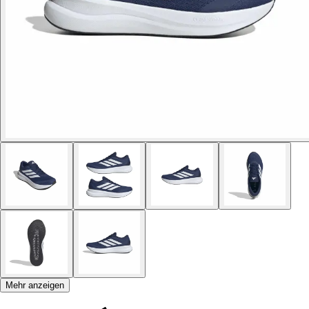
Mehr anzeigen