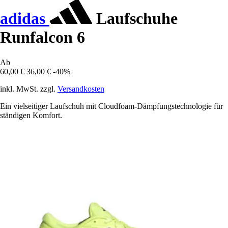
adidas
Laufschuhe
Runfalcon 6
Ab
60,00 €
36,00 €
-40%
inkl. MwSt. zzgl.
Versandkosten
Ein vielseitiger Laufschuh mit Cloudfoam-Dämpfungstechnologie für
ständigen Komfort.