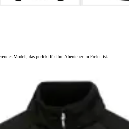
rendes Modell, das perfekt für Ihre Abenteuer im Freien ist.