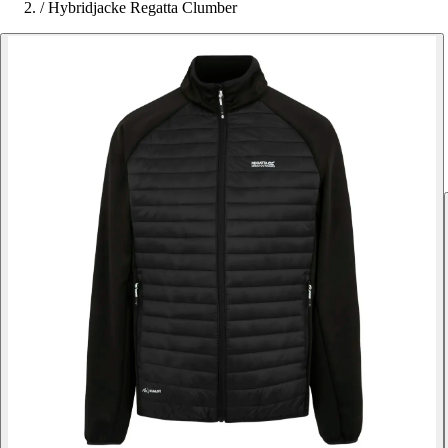
/
Hybridjacke Regatta Clumber