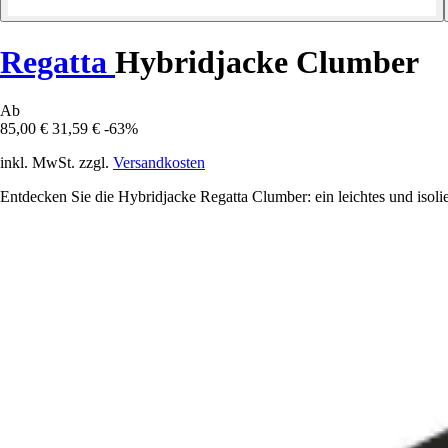
Regatta
Hybridjacke Clumber
Ab
85,00 €
31,59 €
-63%
inkl. MwSt. zzgl.
Versandkosten
Entdecken Sie die Hybridjacke Regatta Clumber: ein leichtes und isolie