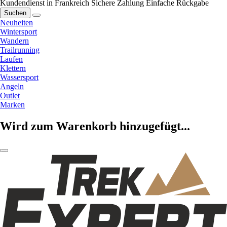
Kundendienst in Frankreich
Sichere Zahlung
Einfache Rückgabe
Suchen
Neuheiten
Wintersport
Wandern
Trailrunning
Laufen
Klettern
Wassersport
Angeln
Outlet
Marken
Wird zum Warenkorb hinzugefügt...