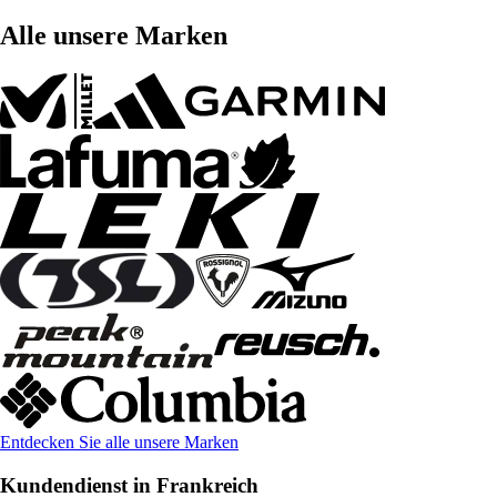
Alle unsere Marken
Entdecken Sie alle unsere Marken
Kundendienst in Frankreich