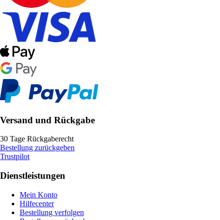
Versand und Rückgabe
30 Tage Rückgaberecht
Bestellung zurückgeben
Trustpilot
Dienstleistungen
Mein Konto
Hilfecenter
Bestellung verfolgen