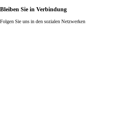
Bleiben Sie in Verbindung
Folgen Sie uns in den sozialen Netzwerken