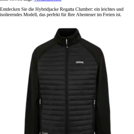
Entdecken Sie die Hybridjacke Regatta Clumber: ein leichtes und
isolierendes Modell, das perfekt für Ihre Abenteuer im Freien ist.