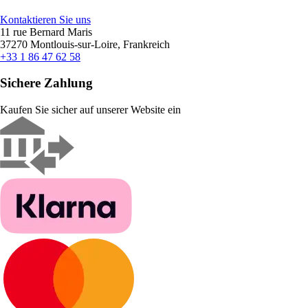
Kontaktieren Sie uns
11 rue Bernard Maris
37270 Montlouis-sur-Loire, Frankreich
+33 1 86 47 62 58
Sichere Zahlung
Kaufen Sie sicher auf unserer Website ein