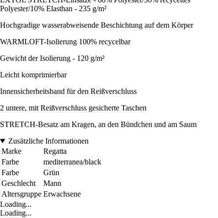
Polyester/10% Elasthan - 235 g/m²
Hochgradige wasserabweisende Beschichtung auf dem Körper
WARMLOFT-Isolierung 100% recycelbar
Gewicht der Isolierung - 120 g/m²
Leicht komprimierbar
Innensicherheitsband für den Reißverschluss
2 untere, mit Reißverschluss gesicherte Taschen
STRETCH-Besatz am Kragen, an den Bündchen und am Saum
Zusätzliche Informationen
Marke
Regatta
Farbe
mediterranea/black
Farbe
Grün
Geschlecht
Mann
Altersgruppe
Erwachsene
Loading...
Loading...